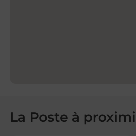
La Poste à proximi