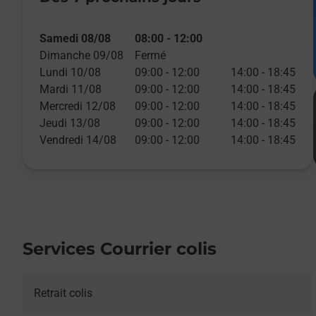
Samedi 08/08
08:00
-
12:00
Dimanche 09/08
Fermé
Lundi 10/08
09:00
-
12:00
14:00
-
18:45
Mardi 11/08
09:00
-
12:00
14:00
-
18:45
Mercredi 12/08
09:00
-
12:00
14:00
-
18:45
Jeudi 13/08
09:00
-
12:00
14:00
-
18:45
Vendredi 14/08
09:00
-
12:00
14:00
-
18:45
Services Courrier colis
Retrait colis