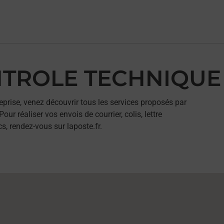
ONTROLE TECHNIQUE
eprise, venez découvrir tous les services proposés par
réaliser vos envois de courrier, colis, lettre
, rendez-vous sur laposte.fr.