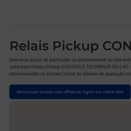
Relais Pickup C
Que vous soyez un particulier, un professionnel ou une entr
votre point Relais Pickup CONTROLE TECHNIQUE DU LAC. Pour 
recommandée ou encore l'achat de timbres en quelques clics
Retrouvez toutes nos offres en ligne sur notre site