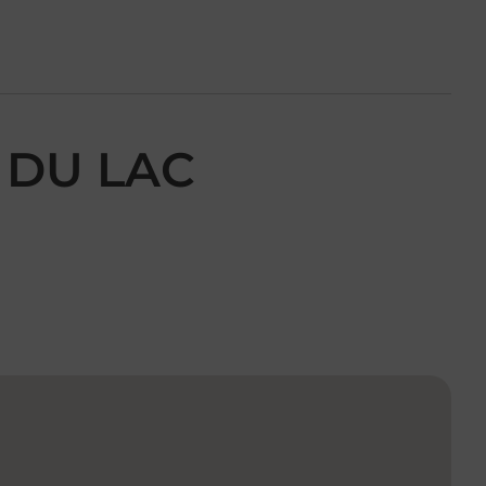
 DU LAC