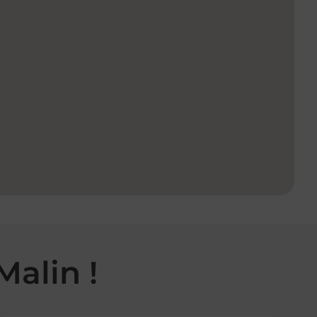
Malin !