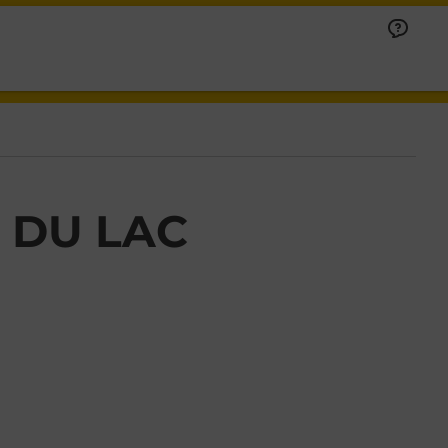
 DU LAC