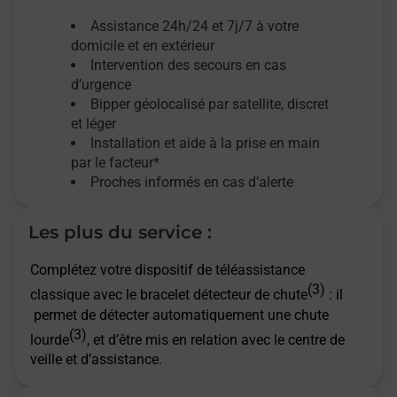
Assistance 24h/24 et 7j/7
à votre
domicile et en extérieur
Intervention des secours en cas
d’urgence
Bipper géolocalisé par satellite,
discret
et léger
Installation et aide à la prise en main
par le facteur*
Proches informés en cas d’alerte
Les plus du service :
Complétez votre dispositif de téléassistance
(3)
classique avec le bracelet détecteur de chute
: il
permet de détecter automatiquement une chute
(3)
lourde
, et d’être mis en relation avec le centre de
veille et d’assistance.