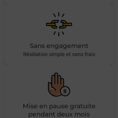
Sans engagement
Résiliation simple et sans frais
Mise en pause gratuite
pendant deux mois