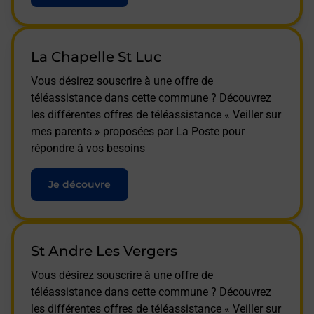
La Chapelle St Luc
Vous désirez souscrire à une offre de
téléassistance dans cette commune ? Découvrez
les différentes offres de téléassistance « Veiller sur
mes parents » proposées par La Poste pour
répondre à vos besoins
Je découvre
St Andre Les Vergers
Vous désirez souscrire à une offre de
téléassistance dans cette commune ? Découvrez
les différentes offres de téléassistance « Veiller sur