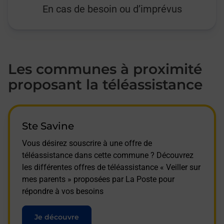
En cas de besoin ou d’imprévus
Les communes à proximité
proposant la téléassistance
Ste Savine
Vous désirez souscrire à une offre de
téléassistance dans cette commune ? Découvrez
les différentes offres de téléassistance « Veiller sur
mes parents » proposées par La Poste pour
répondre à vos besoins
Je découvre