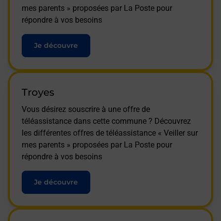
mes parents » proposées par La Poste pour
répondre à vos besoins
Je découvre
Troyes
Vous désirez souscrire à une offre de
téléassistance dans cette commune ? Découvrez
les différentes offres de téléassistance « Veiller sur
mes parents » proposées par La Poste pour
répondre à vos besoins
Je découvre