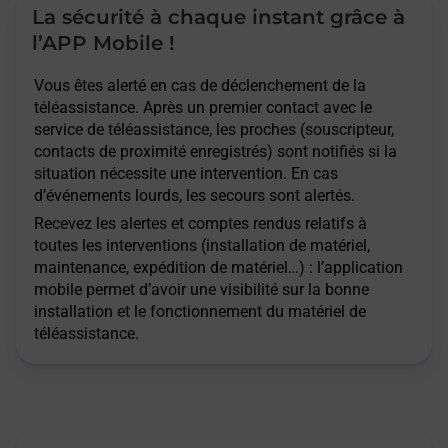
La sécurité à chaque instant grâce à
l’APP Mobile !
Vous êtes alerté en cas de déclenchement de la
téléassistance. Après un premier contact avec le
service de téléassistance, les proches (souscripteur,
contacts de proximité enregistrés) sont notifiés si la
situation nécessite une intervention. En cas
d’événements lourds, les secours sont alertés.
Recevez les alertes et comptes rendus relatifs à
toutes les interventions (installation de matériel,
maintenance, expédition de matériel…) : l’application
mobile permet d’avoir une visibilité sur la bonne
installation et le fonctionnement du matériel de
téléassistance.