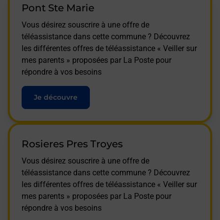
Pont Ste Marie
Vous désirez souscrire à une offre de
téléassistance dans cette commune ? Découvrez
les différentes offres de téléassistance « Veiller sur
mes parents » proposées par La Poste pour
répondre à vos besoins
Je découvre
Rosieres Pres Troyes
Vous désirez souscrire à une offre de
téléassistance dans cette commune ? Découvrez
les différentes offres de téléassistance « Veiller sur
mes parents » proposées par La Poste pour
répondre à vos besoins