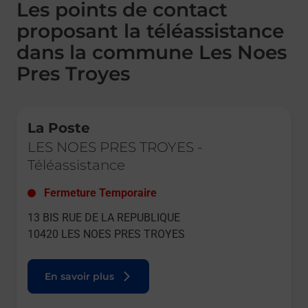
Les points de contact
proposant la téléassistance
dans la commune Les Noes
Pres Troyes
Le lien s'ouvre dans un nouvel onglet
La Poste
LES NOES PRES TROYES
-
Téléassistance
Fermeture Temporaire
13 BIS RUE DE LA REPUBLIQUE
10420
LES NOES PRES TROYES
En savoir plus