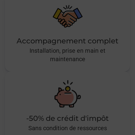
Accompagnement complet
Installation, prise en main et
maintenance
-50% de crédit d'impôt
Sans condition de ressources