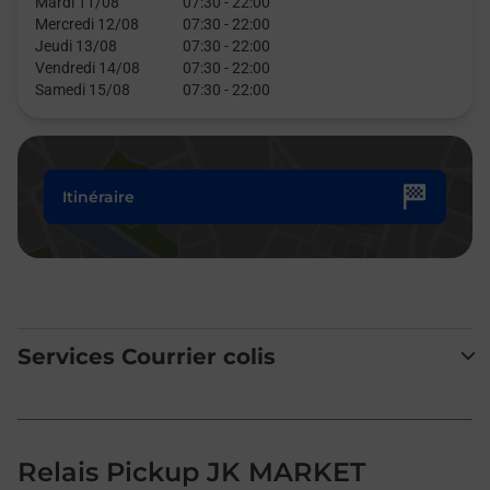
Mardi 11/08
07:30
-
22:00
Mercredi 12/08
07:30
-
22:00
Jeudi 13/08
07:30
-
22:00
Vendredi 14/08
07:30
-
22:00
Samedi 15/08
07:30
-
22:00
Itinéraire
Services Courrier colis
Relais Pickup JK MARKET