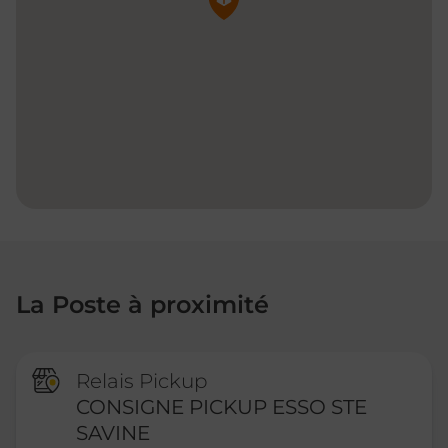
La Poste à proximité
Relais Pickup
CONSIGNE PICKUP ESSO STE
SAVINE