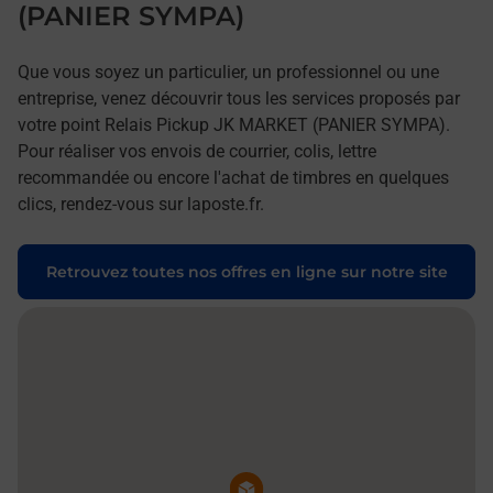
(PANIER SYMPA)
Que vous soyez un particulier, un professionnel ou une
entreprise, venez découvrir tous les services proposés par
votre point Relais Pickup JK MARKET (PANIER SYMPA).
Pour réaliser vos envois de courrier, colis, lettre
recommandée ou encore l'achat de timbres en quelques
clics, rendez-vous sur laposte.fr.
Retrouvez toutes nos offres en ligne sur notre site
Pin de la carte