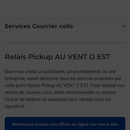
Services Courrier colis
Relais Pickup AU VENT D EST
Que vous soyez un particulier, un professionnel ou une
entreprise, venez découvrir tous les services proposés par
votre point Relais Pickup AU VENT D EST. Pour réaliser vos
envois de courrier, colis, lettre recommandée ou encore
l'achat de timbres en quelques clics, rendez-vous sur
laposte.fr.
Retrouvez toutes nos offres en ligne sur notre site