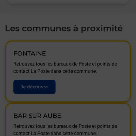
Les communes à proximité
FONTAINE
Retrouvez tous les bureaux de Poste et points de
contact La Poste dans cette commune.
Je découvre
BAR SUR AUBE
Retrouvez tous les bureaux de Poste et points de
contact La Poste dans cette commune.