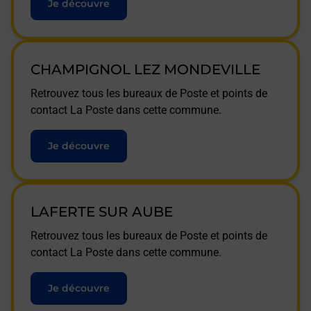
Je découvre
CHAMPIGNOL LEZ MONDEVILLE
Retrouvez tous les bureaux de Poste et points de
contact La Poste dans cette commune.
Je découvre
LAFERTE SUR AUBE
Retrouvez tous les bureaux de Poste et points de
contact La Poste dans cette commune.
Je découvre