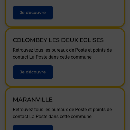
Je découvre
COLOMBEY LES DEUX EGLISES
Retrouvez tous les bureaux de Poste et points de
contact La Poste dans cette commune.
Je découvre
MARANVILLE
Retrouvez tous les bureaux de Poste et points de
contact La Poste dans cette commune.