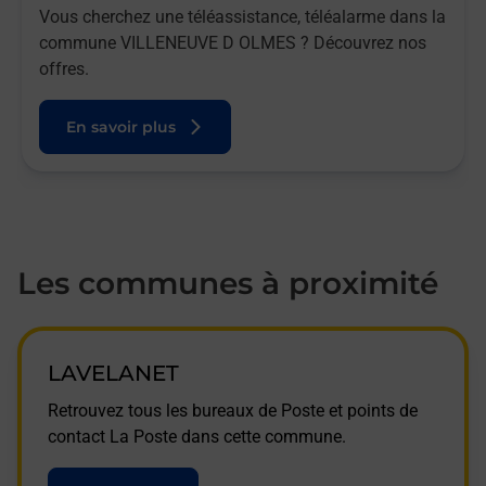
Vous cherchez une téléassistance, téléalarme dans la
commune VILLENEUVE D OLMES ? Découvrez nos
offres.
En savoir plus
Les communes à proximité
LAVELANET
Retrouvez tous les bureaux de Poste et points de
contact La Poste dans cette commune.