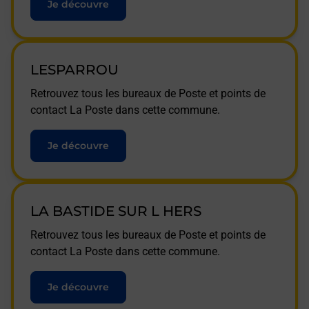
Je découvre
LESPARROU
Retrouvez tous les bureaux de Poste et points de
contact La Poste dans cette commune.
Je découvre
LA BASTIDE SUR L HERS
Retrouvez tous les bureaux de Poste et points de
contact La Poste dans cette commune.
Je découvre