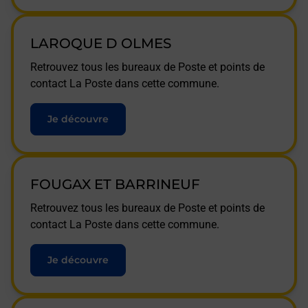
LAROQUE D OLMES
Retrouvez tous les bureaux de Poste et points de
contact La Poste dans cette commune.
Je découvre
FOUGAX ET BARRINEUF
Retrouvez tous les bureaux de Poste et points de
contact La Poste dans cette commune.
Je découvre