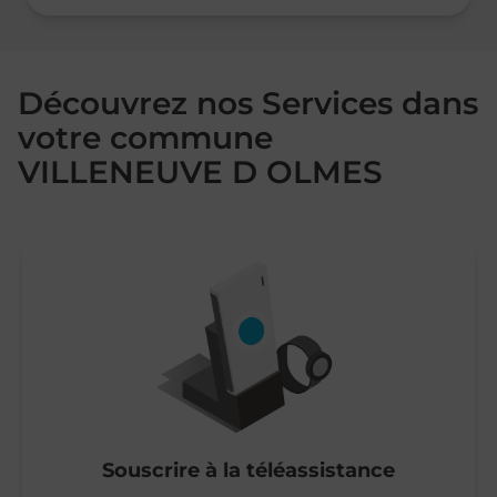
Découvrez nos Services dans
votre commune
VILLENEUVE D OLMES
Souscrire à la téléassistance