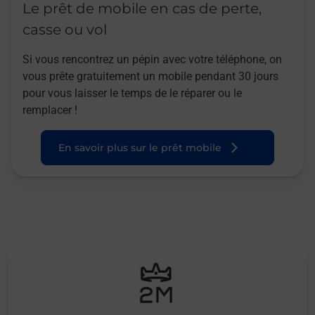
Le prêt de mobile en cas de perte,
casse ou vol
Si vous rencontrez un pépin avec votre téléphone, on
vous prête gratuitement un mobile pendant 30 jours
pour vous laisser le temps de le réparer ou le
remplacer !
En savoir plus sur le prêt mobile