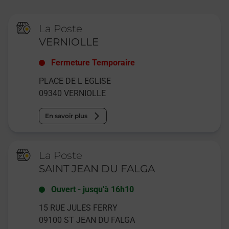
La Poste
VERNIOLLE
Fermeture Temporaire
PLACE DE L EGLISE
09340
VERNIOLLE
En savoir plus
La Poste
SAINT JEAN DU FALGA
Ouvert
-
jusqu'à
16h10
15 RUE JULES FERRY
09100
ST JEAN DU FALGA