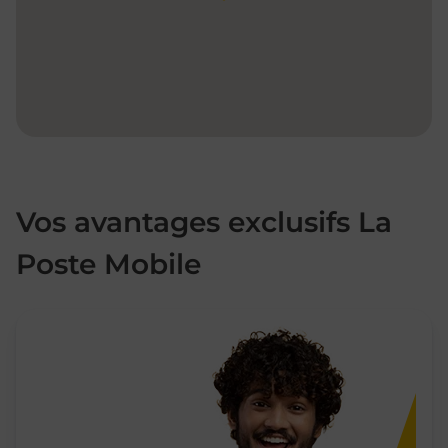
Vos avantages exclusifs La
Poste Mobile