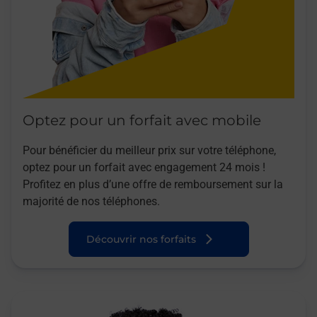
Optez pour un forfait avec mobile
Pour bénéficier du meilleur prix sur votre téléphone,
optez pour un forfait avec engagement 24 mois !
Profitez en plus d’une offre de remboursement sur la
majorité de nos téléphones.
Découvrir nos forfaits