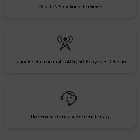
Plus de 2,5 millions de clients
La qualité du réseau 4G/4G+/5G Bouygues Telecom
Un service client à votre écoute 6/7j