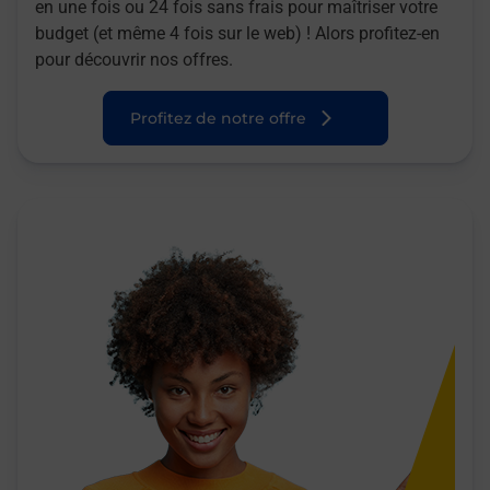
en une fois ou 24 fois sans frais pour maîtriser votre
budget (et même 4 fois sur le web) ! Alors profitez-en
pour découvrir nos offres.
Profitez de notre offre