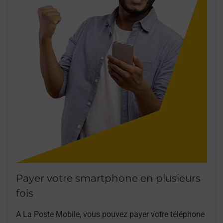
Payer votre smartphone en plusieurs
fois
A La Poste Mobile, vous pouvez payer votre téléphone