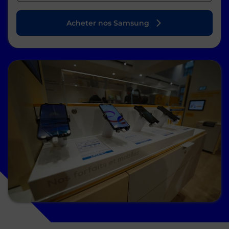
Acheter nos Samsung