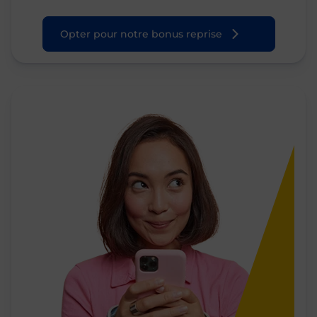
Opter pour notre bonus reprise