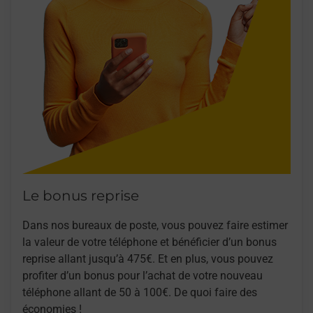
Le bonus reprise
Dans nos bureaux de poste, vous pouvez faire estimer
la valeur de votre téléphone et bénéficier d’un bonus
reprise allant jusqu’à 475€. Et en plus, vous pouvez
profiter d’un bonus pour l’achat de votre nouveau
téléphone allant de 50 à 100€. De quoi faire des
économies !