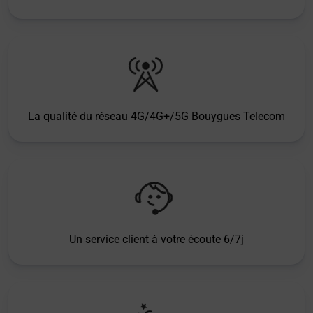
La qualité du réseau 4G/4G+/5G Bouygues Telecom
Un service client à votre écoute 6/7j