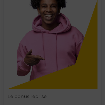
Le bonus reprise