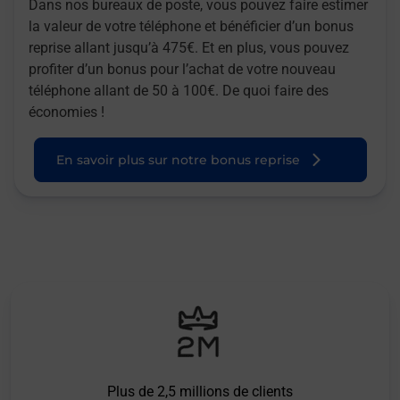
Dans nos bureaux de poste, vous pouvez faire estimer
la valeur de votre téléphone et bénéficier d’un bonus
reprise allant jusqu’à 475€. Et en plus, vous pouvez
profiter d’un bonus pour l’achat de votre nouveau
téléphone allant de 50 à 100€. De quoi faire des
économies !
En savoir plus sur notre bonus reprise
Plus de 2,5 millions de clients