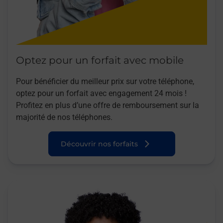
Optez pour un forfait avec mobile
Pour bénéficier du meilleur prix sur votre téléphone,
optez pour un forfait avec engagement 24 mois !
Profitez en plus d’une offre de remboursement sur la
majorité de nos téléphones.
Découvrir nos forfaits