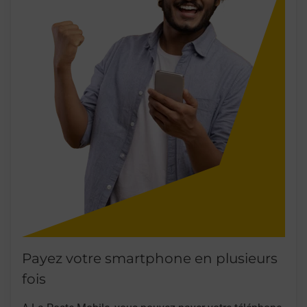
Payez votre smartphone en plusieurs
fois