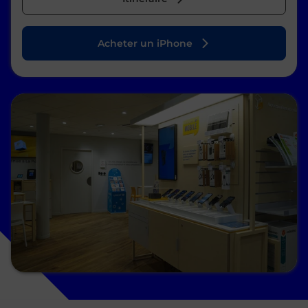
Acheter un iPhone