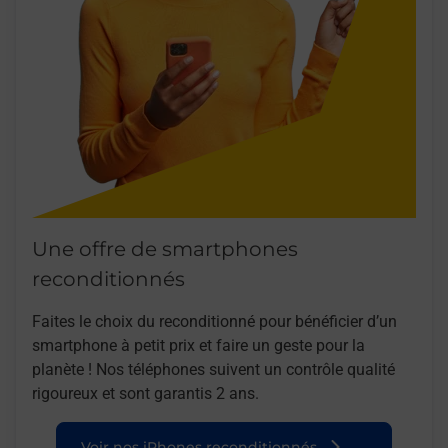
Une offre de smartphones
reconditionnés
Faites le choix du reconditionné pour bénéficier d’un
smartphone à petit prix et faire un geste pour la
planète ! Nos téléphones suivent un contrôle qualité
rigoureux et sont garantis 2 ans.
Voir nos iPhones reconditionnés