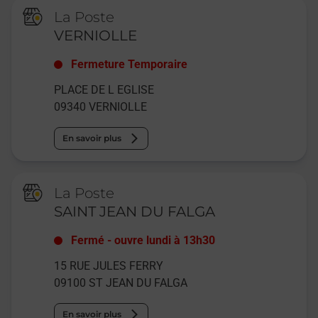
La Poste
VERNIOLLE
Fermeture Temporaire
PLACE DE L EGLISE
09340
VERNIOLLE
En savoir plus
La Poste
SAINT JEAN DU FALGA
Fermé
-
ouvre lundi à
13h30
15 RUE JULES FERRY
09100
ST JEAN DU FALGA
En savoir plus