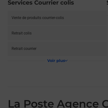
Services Courrier colis
Vente de produits courrier-colis
Retrait colis
Retrait courrier
Voir plus
La Poste Agence