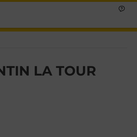
NTIN LA TOUR