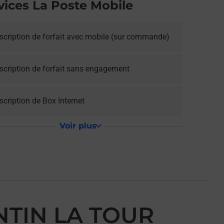
vices La Poste Mobile
scription de forfait avec mobile (sur commande)
scription de forfait sans engagement
cription de Box Internet
Voir plus
NTIN LA TOUR