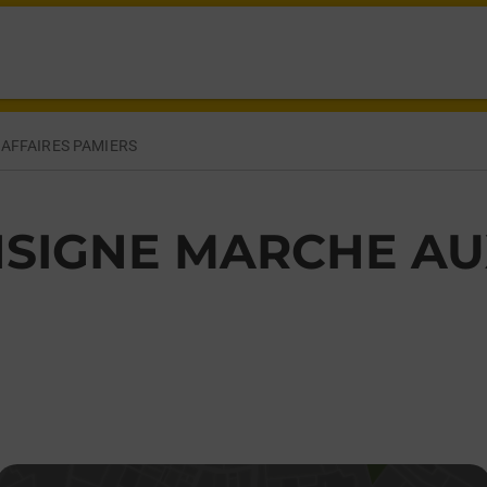
MIERS,
AFFAIRES PAMIERS
SIGNE MARCHE AU