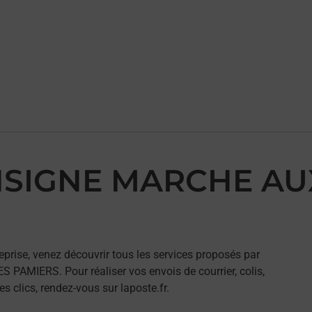
ONSIGNE MARCHE AU
eprise, venez découvrir tous les services proposés par
AMIERS. Pour réaliser vos envois de courrier, colis,
 clics, rendez-vous sur laposte.fr.