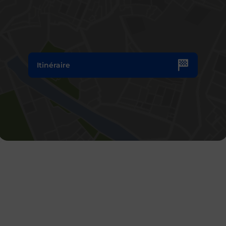
Itinéraire