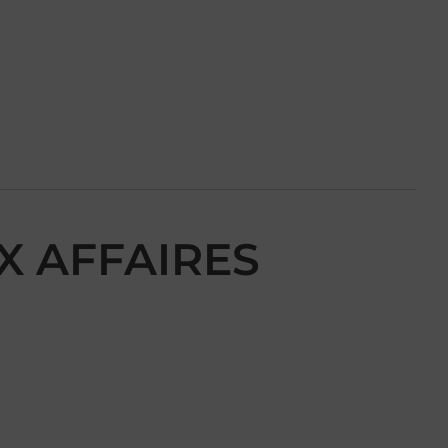
X AFFAIRES