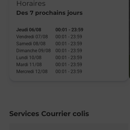
Horaires
Des 7 prochains jours
Jeudi 06/08
00:01
-
23:59
Vendredi 07/08
00:01
-
23:59
Samedi 08/08
00:01
-
23:59
Dimanche 09/08
00:01
-
23:59
Lundi 10/08
00:01
-
23:59
Mardi 11/08
00:01
-
23:59
Mercredi 12/08
00:01
-
23:59
Services Courrier colis