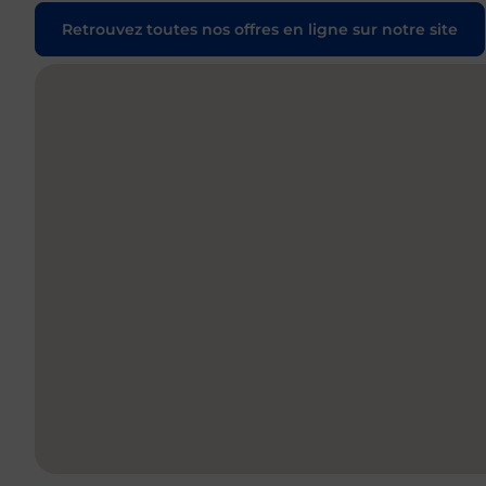
Retrouvez toutes nos offres en ligne sur notre site