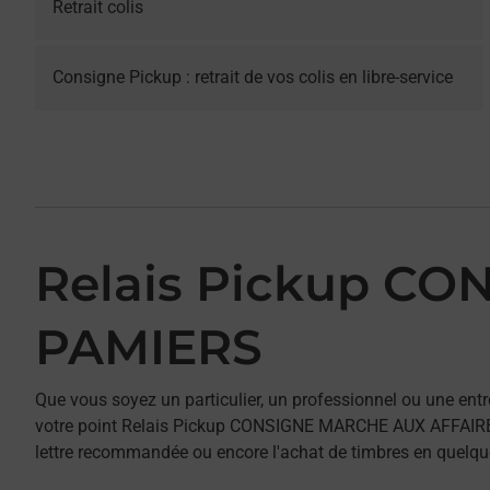
Retrait colis
Consigne Pickup : retrait de vos colis en libre-service
Relais Pickup C
PAMIERS
Que vous soyez un particulier, un professionnel ou une entr
votre point Relais Pickup CONSIGNE MARCHE AUX AFFAIRES P
lettre recommandée ou encore l'achat de timbres en quelques