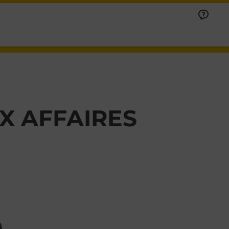
X AFFAIRES