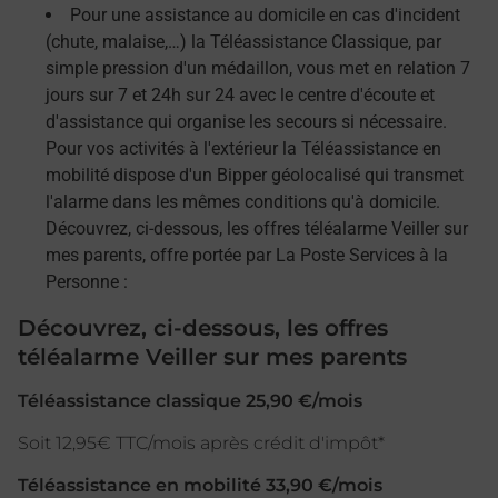
Pour une assistance au domicile en cas d'incident
(chute, malaise,…) la Téléassistance Classique, par
simple pression d'un médaillon, vous met en relation 7
jours sur 7 et 24h sur 24 avec le centre d'écoute et
d'assistance qui organise les secours si nécessaire.
Pour vos activités à l'extérieur la Téléassistance en
mobilité dispose d'un Bipper géolocalisé qui transmet
l'alarme dans les mêmes conditions qu'à domicile.
Découvrez, ci-dessous, les offres téléalarme Veiller sur
mes parents, offre portée par La Poste Services à la
Personne :
Découvrez, ci-dessous, les offres
téléalarme Veiller sur mes parents
Téléassistance classique 25,90 €/mois
Soit 12,95€ TTC/mois après crédit d'impôt*
Téléassistance en mobilité 33,90 €/mois