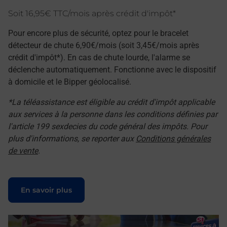
Soit 16,95€ TTC/mois après crédit d'impôt*
Pour encore plus de sécurité, optez pour le bracelet
détecteur de chute 6,90€/mois (soit 3,45€/mois après
crédit d'impôt*). En cas de chute lourde, l'alarme se
déclenche automatiquement. Fonctionne avec le dispositif
à domicile et le Bipper géolocalisé.
*La téléassistance est éligible au crédit d'impôt applicable
aux services à la personne dans les conditions définies par
l'article 199 sexdecies du code général des impôts. Pour
plus d'informations, se reporter aux
Conditions générales
de vente
.
Le lien s'ouvre dans un nouvel onglet
En savoir plus