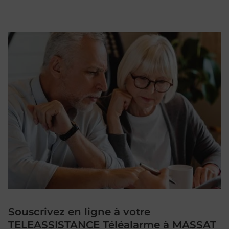
Souscrivez en ligne à votre
TELEASSISTANCE Téléalarme à MASSAT