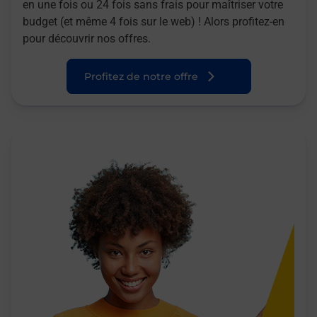
en une fois ou 24 fois sans frais pour maîtriser votre
budget (et même 4 fois sur le web) ! Alors profitez-en
pour découvrir nos offres.
Profitez de notre offre