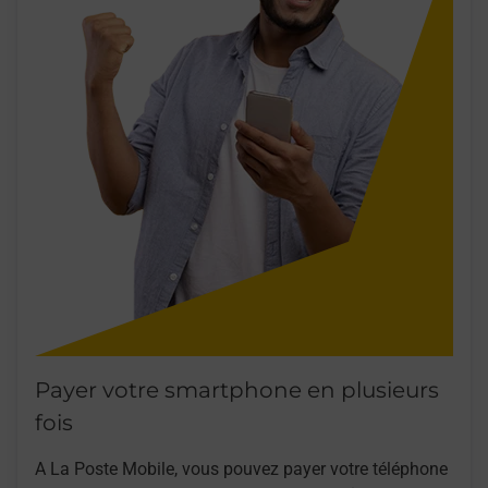
Payer votre smartphone en plusieurs
fois
A La Poste Mobile, vous pouvez payer votre téléphone