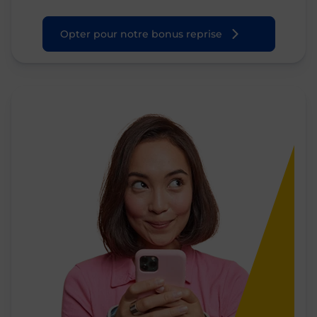
Opter pour notre bonus reprise