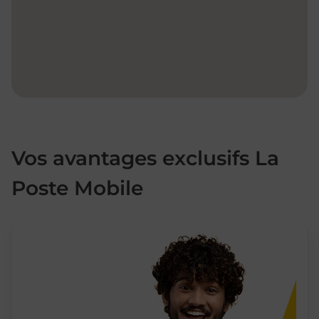
Vos avantages exclusifs La
Poste Mobile