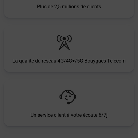
Plus de 2,5 millions de clients
La qualité du réseau 4G/4G+/5G Bouygues Telecom
Un service client à votre écoute 6/7j