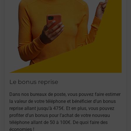
Le bonus reprise
Dans nos bureaux de poste, vous pouvez faire estimer
la valeur de votre téléphone et bénéficier d’un bonus
reprise allant jusqu’à 475€. Et en plus, vous pouvez
profiter d’un bonus pour l’achat de votre nouveau
téléphone allant de 50 à 100€. De quoi faire des
économies !