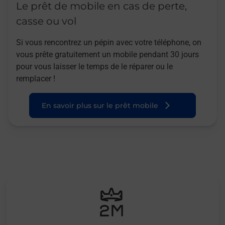
Le prêt de mobile en cas de perte,
casse ou vol
Si vous rencontrez un pépin avec votre téléphone, on
vous prête gratuitement un mobile pendant 30 jours
pour vous laisser le temps de le réparer ou le
remplacer !
En savoir plus sur le prêt mobile