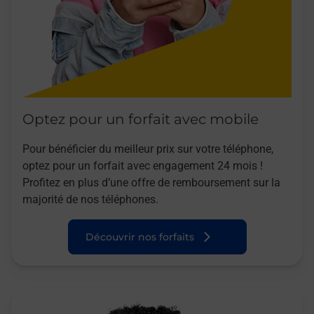
Optez pour un forfait avec mobile
Pour bénéficier du meilleur prix sur votre téléphone,
optez pour un forfait avec engagement 24 mois !
Profitez en plus d’une offre de remboursement sur la
majorité de nos téléphones.
Découvrir nos forfaits