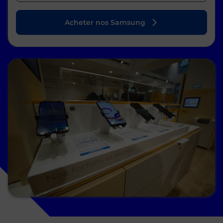
Acheter nos Samsung