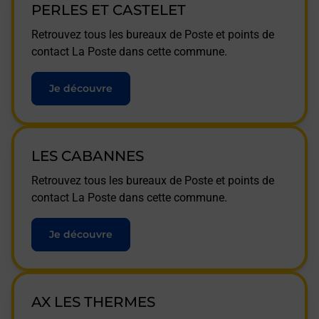
PERLES ET CASTELET
Retrouvez tous les bureaux de Poste et points de
contact La Poste dans cette commune.
Je découvre
LES CABANNES
Retrouvez tous les bureaux de Poste et points de
contact La Poste dans cette commune.
Je découvre
AX LES THERMES