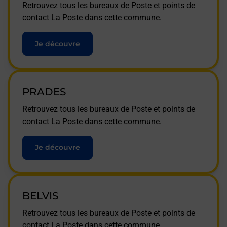
Retrouvez tous les bureaux de Poste et points de
contact La Poste dans cette commune.
Je découvre
PRADES
Retrouvez tous les bureaux de Poste et points de
contact La Poste dans cette commune.
Je découvre
BELVIS
Retrouvez tous les bureaux de Poste et points de
contact La Poste dans cette commune.