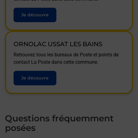
Je découvre
ORNOLAC USSAT LES BAINS
Retrouvez tous les bureaux de Poste et points de
contact La Poste dans cette commune.
Je découvre
Questions fréquemment
posées