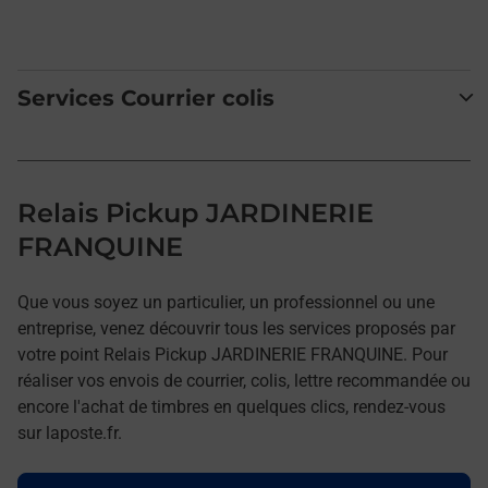
Services Courrier colis
Relais Pickup JARDINERIE
FRANQUINE
Que vous soyez un particulier, un professionnel ou une
entreprise, venez découvrir tous les services proposés par
votre point Relais Pickup JARDINERIE FRANQUINE. Pour
réaliser vos envois de courrier, colis, lettre recommandée ou
encore l'achat de timbres en quelques clics, rendez-vous
sur laposte.fr.