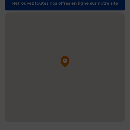
Retrouvez toutes nos offres en ligne sur notre site
Pin de la carte