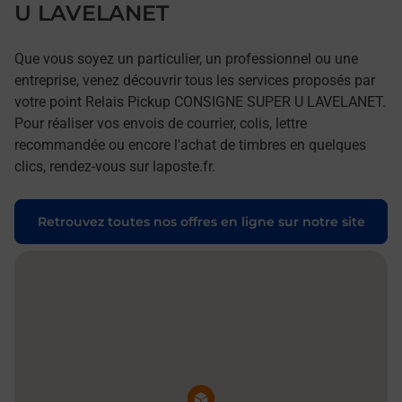
U LAVELANET
Que vous soyez un particulier, un professionnel ou une
entreprise, venez découvrir tous les services proposés par
votre point Relais Pickup CONSIGNE SUPER U LAVELANET.
Pour réaliser vos envois de courrier, colis, lettre
recommandée ou encore l'achat de timbres en quelques
clics, rendez-vous sur laposte.fr.
Retrouvez toutes nos offres en ligne sur notre site
Pin de la carte