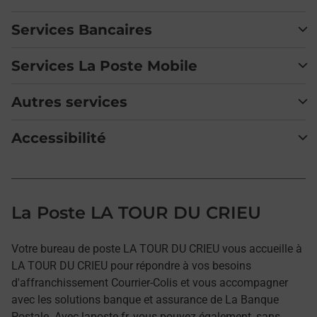
Services Bancaires
Services La Poste Mobile
Autres services
Accessibilité
La Poste LA TOUR DU CRIEU
Votre bureau de poste LA TOUR DU CRIEU vous accueille à
LA TOUR DU CRIEU pour répondre à vos besoins
d'affranchissement Courrier-Colis et vous accompagner
avec les solutions banque et assurance de La Banque
Postale. Avec laposte.fr, vous pouvez également, sans