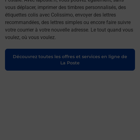
vous déplacer, imprimer des timbres personnalisés, des
étiquettes colis avec Colissimo, envoyer des lettres
recommandées, des lettres simples ou encore faire suivre
votre courrier à votre nouvelle adresse. Le tout quand vous
voulez, où vous voulez.
Découvrez toutes les offres et services en ligne de
La Poste