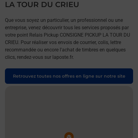
LA TOUR DU CRIEU
Que vous soyez un particulier, un professionnel ou une
entreprise, venez découvrir tous les services proposés par
votre point Relais Pickup CONSIGNE PICKUP LA TOUR DU
CRIEU. Pour réaliser vos envois de courrier, colis, lettre
recommandée ou encore l'achat de timbres en quelques
clics, rendez-vous sur laposte.fr.
Retrouvez toutes nos offres en ligne sur notre site
Pin de la carte