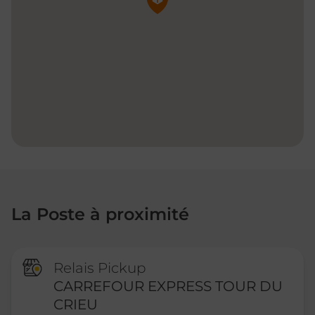
La Poste à proximité
Relais Pickup
CARREFOUR EXPRESS TOUR DU
CRIEU