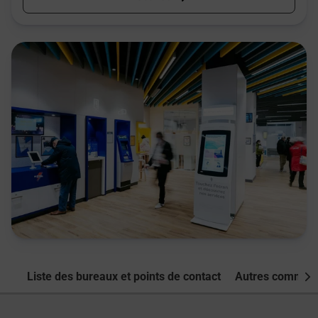
Liste des bureaux et points de contact
Autres commune
Nex