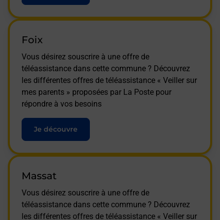
Foix
Vous désirez souscrire à une offre de
téléassistance dans cette commune ? Découvrez
les différentes offres de téléassistance « Veiller sur
mes parents » proposées par La Poste pour
répondre à vos besoins
Je découvre
Massat
Vous désirez souscrire à une offre de
téléassistance dans cette commune ? Découvrez
les différentes offres de téléassistance « Veiller sur