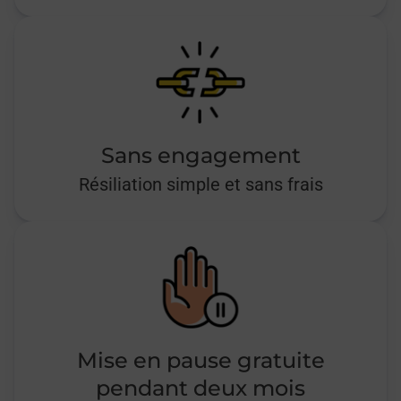
Sans engagement
Résiliation simple et sans frais
Mise en pause gratuite
pendant deux mois