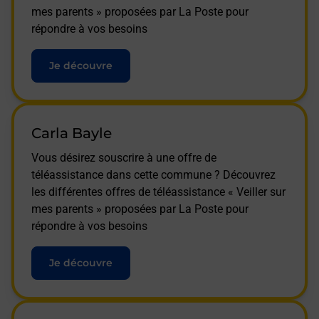
mes parents » proposées par La Poste pour
répondre à vos besoins
Je découvre
Carla Bayle
Vous désirez souscrire à une offre de
téléassistance dans cette commune ? Découvrez
les différentes offres de téléassistance « Veiller sur
mes parents » proposées par La Poste pour
répondre à vos besoins
Je découvre