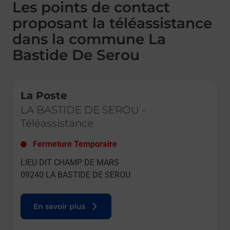
Les points de contact
proposant la téléassistance
dans la commune La
Bastide De Serou
Le lien s'ouvre dans un nouvel onglet
La Poste
LA BASTIDE DE SEROU
-
Téléassistance
Fermeture Temporaire
LIEU DIT CHAMP DE MARS
09240
LA BASTIDE DE SEROU
En savoir plus