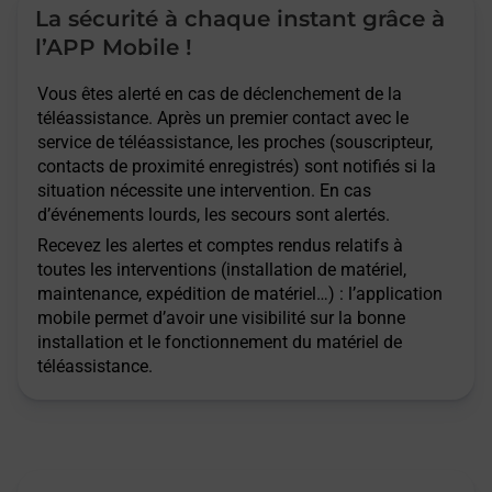
La sécurité à chaque instant grâce à
l’APP Mobile !
Vous êtes alerté en cas de déclenchement de la
téléassistance. Après un premier contact avec le
service de téléassistance, les proches (souscripteur,
contacts de proximité enregistrés) sont notifiés si la
situation nécessite une intervention. En cas
d’événements lourds, les secours sont alertés.
Recevez les alertes et comptes rendus relatifs à
toutes les interventions (installation de matériel,
maintenance, expédition de matériel…) : l’application
mobile permet d’avoir une visibilité sur la bonne
installation et le fonctionnement du matériel de
téléassistance.