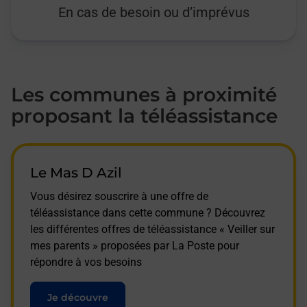
En cas de besoin ou d’imprévus
Les communes à proximité
proposant la téléassistance
Le Mas D Azil
Vous désirez souscrire à une offre de
téléassistance dans cette commune ? Découvrez
les différentes offres de téléassistance « Veiller sur
mes parents » proposées par La Poste pour
répondre à vos besoins
Je découvre