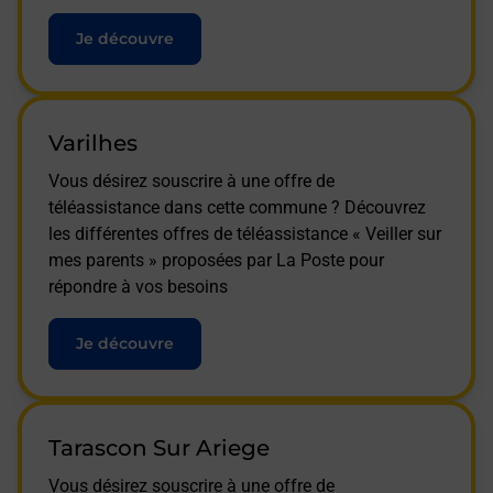
Je découvre
Varilhes
Vous désirez souscrire à une offre de
téléassistance dans cette commune ? Découvrez
les différentes offres de téléassistance « Veiller sur
mes parents » proposées par La Poste pour
répondre à vos besoins
Je découvre
Tarascon Sur Ariege
Vous désirez souscrire à une offre de