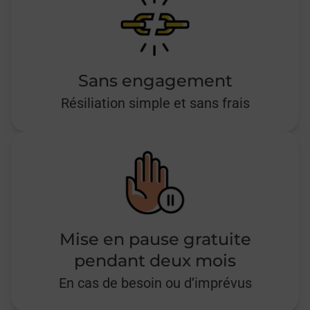
Sans engagement
Résiliation simple et sans frais
Mise en pause gratuite
pendant deux mois
En cas de besoin ou d’imprévus