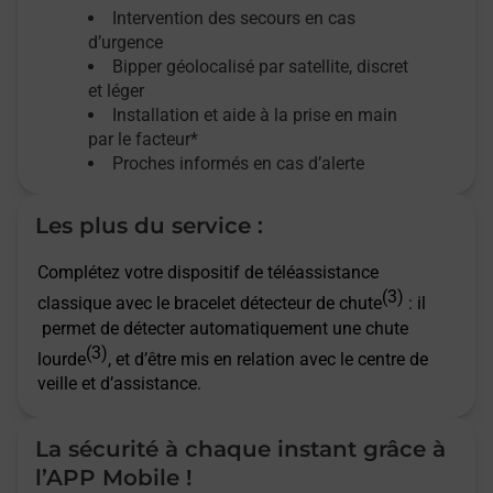
Intervention des secours en cas
d’urgence
Bipper géolocalisé par satellite,
discret
et léger
Installation et aide à la prise en main
par le facteur*
Proches informés en cas d’alerte
Les plus du service :
Complétez votre dispositif de téléassistance
(3)
classique avec le bracelet détecteur de chute
: il
permet de détecter automatiquement une chute
(3)
lourde
, et d’être mis en relation avec le centre de
veille et d’assistance.
La sécurité à chaque instant grâce à
l’APP Mobile !