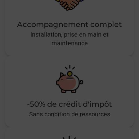
Accompagnement complet
Installation, prise en main et
maintenance
-50% de crédit d'impôt
Sans condition de ressources