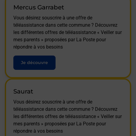
Mercus Garrabet
Vous désirez souscrire à une offre de
téléassistance dans cette commune ? Découvrez
les différentes offres de téléassistance « Veiller sur
mes parents » proposées par La Poste pour
répondre à vos besoins
Je découvre
Saurat
Vous désirez souscrire à une offre de
téléassistance dans cette commune ? Découvrez
les différentes offres de téléassistance « Veiller sur
mes parents » proposées par La Poste pour
répondre à vos besoins