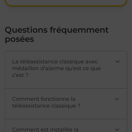
Questions fréquemment
posées
La téléassistance classique avec
médaillon d’alarme qu’est ce que
c’est ?
Comment fonctionne la
téléassistance classique ?
Comment est installée la