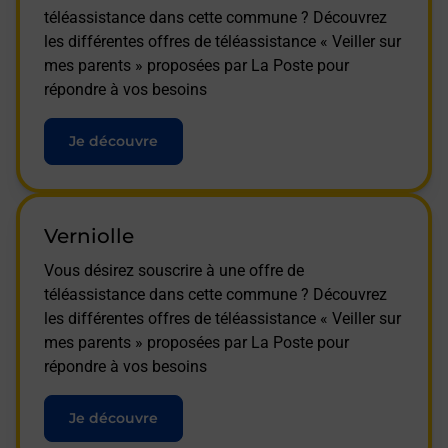
téléassistance dans cette commune ? Découvrez
les différentes offres de téléassistance « Veiller sur
mes parents » proposées par La Poste pour
répondre à vos besoins
Je découvre
Verniolle
Vous désirez souscrire à une offre de
téléassistance dans cette commune ? Découvrez
les différentes offres de téléassistance « Veiller sur
mes parents » proposées par La Poste pour
répondre à vos besoins
Je découvre