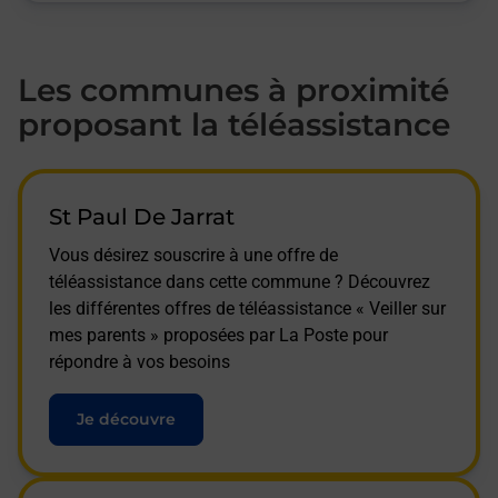
Les communes à proximité
proposant la téléassistance
St Paul De Jarrat
Vous désirez souscrire à une offre de
téléassistance dans cette commune ? Découvrez
les différentes offres de téléassistance « Veiller sur
mes parents » proposées par La Poste pour
répondre à vos besoins
Je découvre