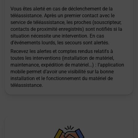
Vous êtes alerté en cas de déclenchement de la
téléassistance. Après un premier contact avec le
service de téléassistance, les proches (souscripteur,
contacts de proximité enregistrés) sont notifiés si la
situation nécessite une intervention. En cas
d’événements lourds, les secours sont alertés.
Recevez les alertes et comptes rendus relatifs à
toutes les interventions (installation de matériel,
maintenance, expédition de matériel…) : l’application
mobile permet d’avoir une visibilité sur la bonne
installation et le fonctionnement du matériel de
téléassistance.