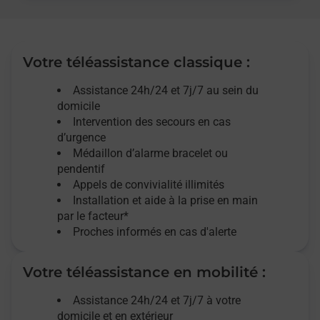
Votre téléassistance classique :
Assistance 24h/24 et 7j/7
au sein du
domicile
Intervention des
secours
en cas
d’urgence
Médaillon d’alarme
bracelet ou
pendentif
Appels de convivialité
illimités
Installation et aide à la prise en main
par le facteur*
Proches informés en cas d'alerte
Votre téléassistance en mobilité :
Assistance 24h/24 et 7j/7
à votre
domicile et en extérieur