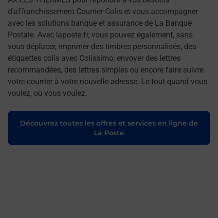
d'affranchissement Courrier-Colis et vous accompagner
avec les solutions banque et assurance de La Banque
Postale. Avec laposte.fr, vous pouvez également, sans
vous déplacer, imprimer des timbres personnalisés, des
étiquettes colis avec Colissimo, envoyer des lettres
recommandées, des lettres simples ou encore faire suivre
votre courrier à votre nouvelle adresse. Le tout quand vous
voulez, où vous voulez.
Découvrez toutes les offres et services en ligne de
La Poste