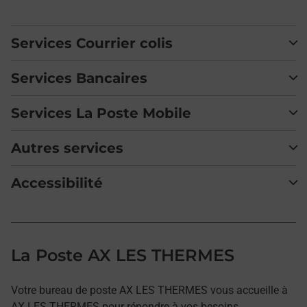
Services Courrier colis
Services Bancaires
Services La Poste Mobile
Autres services
Accessibilité
La Poste AX LES THERMES
Votre bureau de poste AX LES THERMES vous accueille à
AX LES THERMES pour répondre à vos besoins