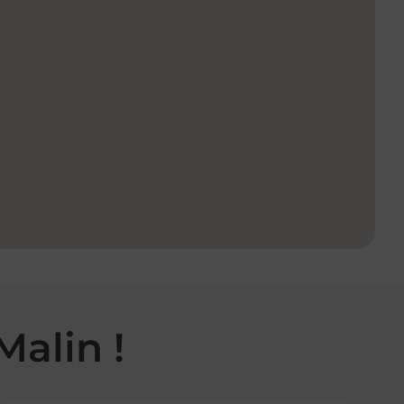
Malin !