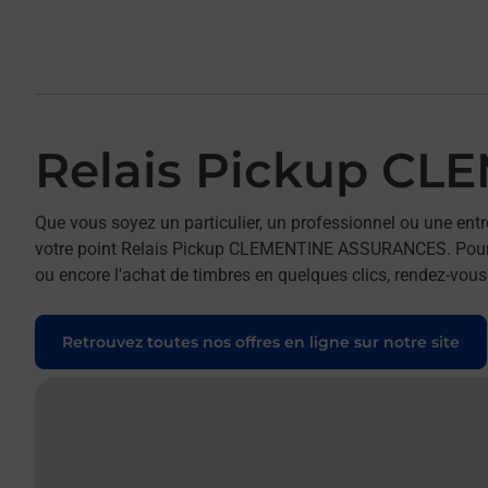
Relais Pickup C
Que vous soyez un particulier, un professionnel ou une entr
votre point Relais Pickup CLEMENTINE ASSURANCES. Pour réa
ou encore l'achat de timbres en quelques clics, rendez-vous 
Retrouvez toutes nos offres en ligne sur notre site