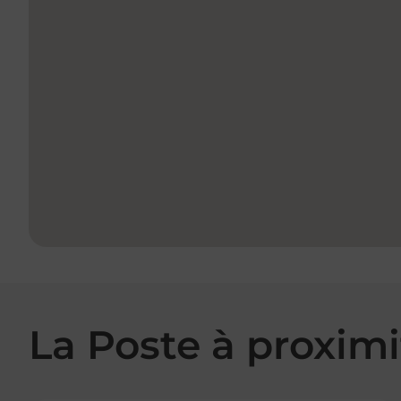
La Poste à proximi