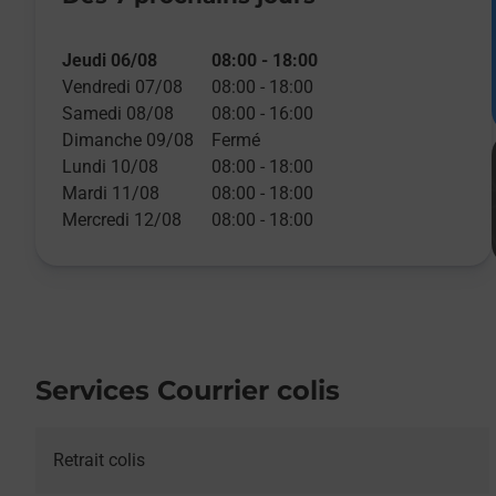
Jeudi 06/08
08:00
-
18:00
Vendredi 07/08
08:00
-
18:00
Samedi 08/08
08:00
-
16:00
Dimanche 09/08
Fermé
Lundi 10/08
08:00
-
18:00
Mardi 11/08
08:00
-
18:00
Mercredi 12/08
08:00
-
18:00
Services Courrier colis
Retrait colis