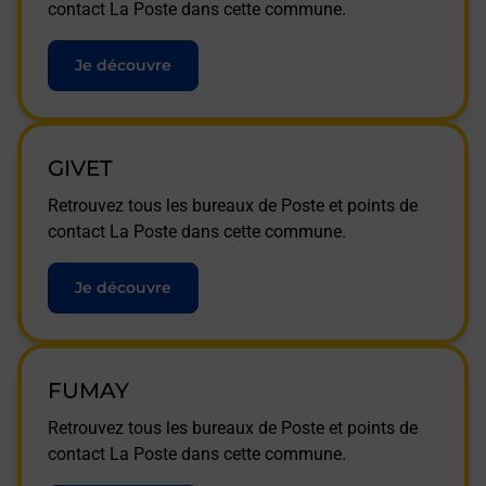
contact La Poste dans cette commune.
Je découvre
GIVET
Retrouvez tous les bureaux de Poste et points de
contact La Poste dans cette commune.
Je découvre
FUMAY
Retrouvez tous les bureaux de Poste et points de
contact La Poste dans cette commune.