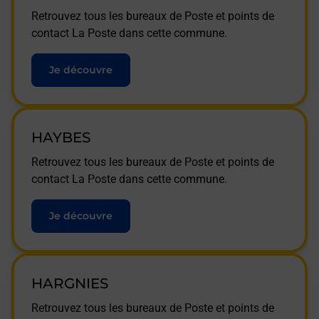
Retrouvez tous les bureaux de Poste et points de
contact La Poste dans cette commune.
Je découvre
HAYBES
Retrouvez tous les bureaux de Poste et points de
contact La Poste dans cette commune.
Je découvre
HARGNIES
Retrouvez tous les bureaux de Poste et points de