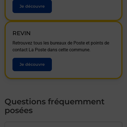
Je découvre
REVIN
Retrouvez tous les bureaux de Poste et points de
contact La Poste dans cette commune.
Je découvre
Questions fréquemment
posées