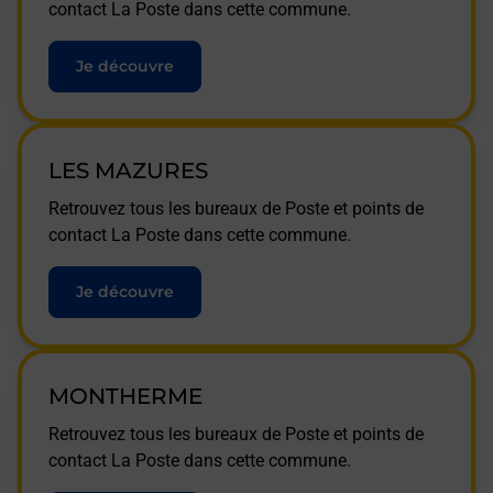
contact La Poste dans cette commune.
Je découvre
LES MAZURES
Retrouvez tous les bureaux de Poste et points de
contact La Poste dans cette commune.
Je découvre
MONTHERME
Retrouvez tous les bureaux de Poste et points de
contact La Poste dans cette commune.