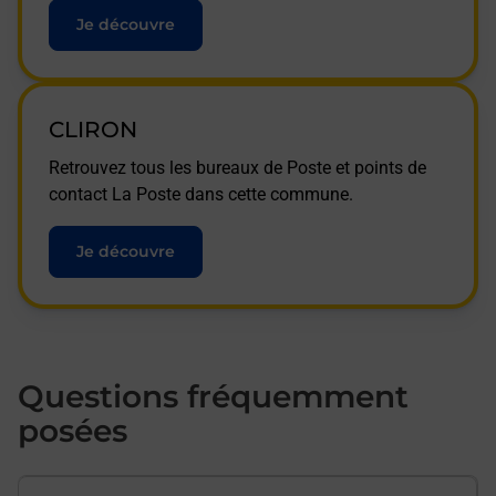
Je découvre
CLIRON
Retrouvez tous les bureaux de Poste et points de
contact La Poste dans cette commune.
Je découvre
Questions fréquemment
posées