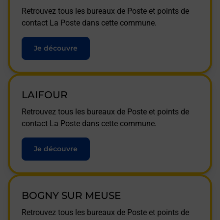
Retrouvez tous les bureaux de Poste et points de
contact La Poste dans cette commune.
Je découvre
LAIFOUR
Retrouvez tous les bureaux de Poste et points de
contact La Poste dans cette commune.
Je découvre
BOGNY SUR MEUSE
Retrouvez tous les bureaux de Poste et points de