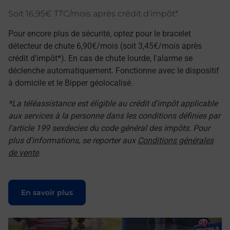
Soit 16,95€ TTC/mois après crédit d'impôt*
Pour encore plus de sécurité, optez pour le bracelet
détecteur de chute 6,90€/mois (soit 3,45€/mois après
crédit d'impôt*). En cas de chute lourde, l'alarme se
déclenche automatiquement. Fonctionne avec le dispositif
à domicile et le Bipper géolocalisé.
*La téléassistance est éligible au crédit d'impôt applicable
aux services à la personne dans les conditions définies par
l'article 199 sexdecies du code général des impôts. Pour
plus d'informations, se reporter aux
Conditions générales
de vente
.
Le lien s'ouvre dans un nouvel onglet
En savoir plus