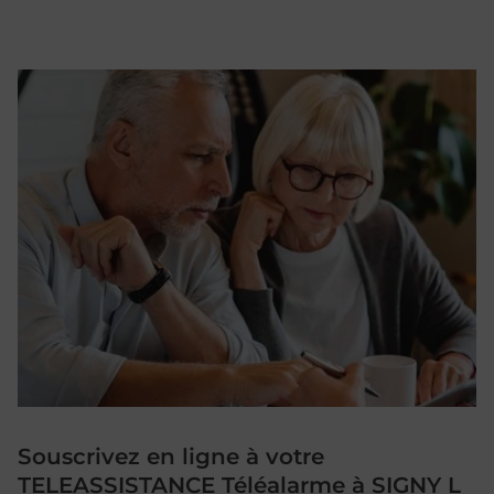
Souscrivez en ligne à votre
TELEASSISTANCE Téléalarme à SIGNY L