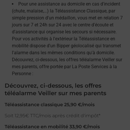
Pour une assistance au domicile en cas d'incident
(chute, malaise,…) la Téléassistance Classique, par
simple pression d'un médaillon, vous met en relation 7
jours sur 7 et 24h sur 24 avec le centre d'écoute et
d'assistance qui organise les secours si nécessaire.
Pour vos activités à l'extérieur la Téléassistance en
mobilité dispose d'un Bipper géolocalisé qui transmet
l'alarme dans les mêmes conditions qu'à domicile.
Découvrez, ci-dessous, les offres téléalarme Veiller sur
mes parents, offre portée par La Poste Services à la
Personne :
Découvrez, ci-dessous, les offres
téléalarme Veiller sur mes parents
Téléassistance classique 25,90 €/mois
Soit 12,95€ TTC/mois après crédit d'impôt*
Téléassistance en mobilité 33,90 €/mois