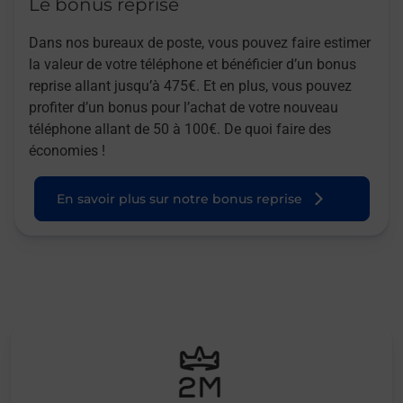
Le bonus reprise
Dans nos bureaux de poste, vous pouvez faire estimer
la valeur de votre téléphone et bénéficier d’un bonus
reprise allant jusqu’à 475€. Et en plus, vous pouvez
profiter d’un bonus pour l’achat de votre nouveau
téléphone allant de 50 à 100€. De quoi faire des
économies !
En savoir plus sur notre bonus reprise