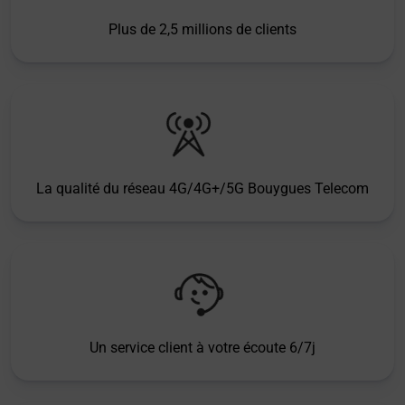
Plus de 2,5 millions de clients
La qualité du réseau 4G/4G+/5G Bouygues Telecom
Un service client à votre écoute 6/7j