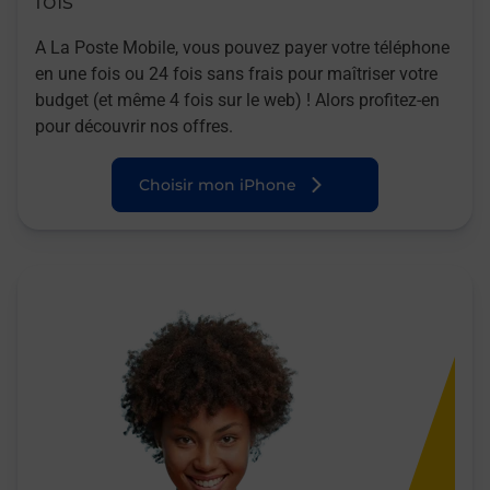
fois
A La Poste Mobile, vous pouvez payer votre téléphone
en une fois ou 24 fois sans frais pour maîtriser votre
budget (et même 4 fois sur le web) ! Alors profitez-en
pour découvrir nos offres.
Choisir mon iPhone