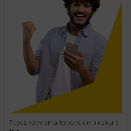
Payez votre smartphone en plusieurs