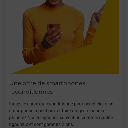
Une offre de smartphones
reconditionnés
Faites le choix du reconditionné pour bénéficier d’un
smartphone à petit prix et faire un geste pour la
planète ! Nos téléphones suivent un contrôle qualité
rigoureux et sont garantis 2 ans.