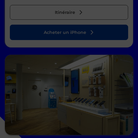
Itinéraire
Acheter un iPhone