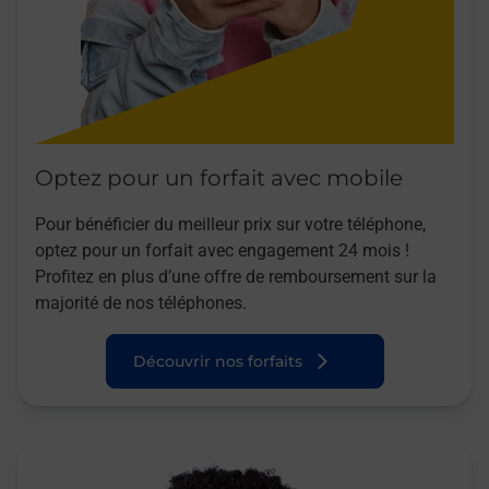
Optez pour un forfait avec mobile
Pour bénéficier du meilleur prix sur votre téléphone,
optez pour un forfait avec engagement 24 mois !
Profitez en plus d’une offre de remboursement sur la
majorité de nos téléphones.
Découvrir nos forfaits