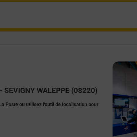
ct - SEVIGNY WALEPPE (08220)
 Poste ou utilisez l'outil de localisation pour