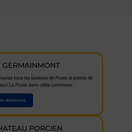
T GERMAINMONT
rouvez tous les bureaux de Poste et points de
tact La Poste dans cette commune.
Je découvre
HATEAU PORCIEN