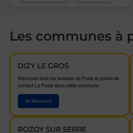
Les communes à p
DIZY LE GROS
Retrouvez tous les bureaux de Poste et points de
contact La Poste dans cette commune.
Je découvre
ROZOY SUR SERRE