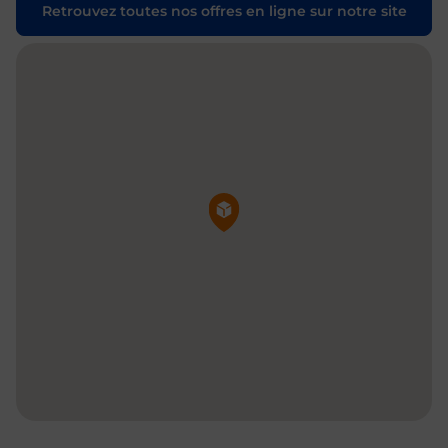
Retrouvez toutes nos offres en ligne sur notre site
Pin de la carte