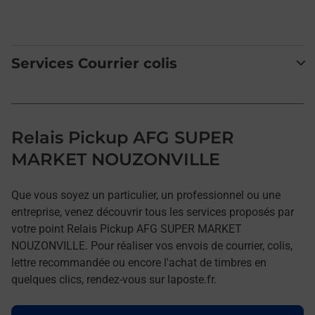
Services Courrier colis
Relais Pickup AFG SUPER
MARKET NOUZONVILLE
Que vous soyez un particulier, un professionnel ou une
entreprise, venez découvrir tous les services proposés par
votre point Relais Pickup AFG SUPER MARKET
NOUZONVILLE. Pour réaliser vos envois de courrier, colis,
lettre recommandée ou encore l'achat de timbres en
quelques clics, rendez-vous sur laposte.fr.