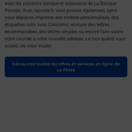
avec les solutions banque et assurance de La Banque
Postale. Avec laposte.fr, vous pouvez également, sans
vous déplacer, imprimer des timbres personnalisés, des
étiquettes colis avec Colissimo, envoyer des lettres
recommandées, des lettres simples ou encore faire suivre
votre courrier à votre nouvelle adresse. Le tout quand vous
voulez, où vous voulez.
Découvrez toutes les offres et services en ligne de
La Poste