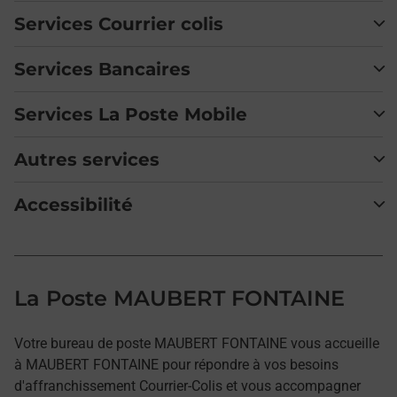
Services Courrier colis
Services Bancaires
Services La Poste Mobile
Autres services
Accessibilité
La Poste MAUBERT FONTAINE
Votre bureau de poste MAUBERT FONTAINE vous accueille
à MAUBERT FONTAINE pour répondre à vos besoins
d'affranchissement Courrier-Colis et vous accompagner