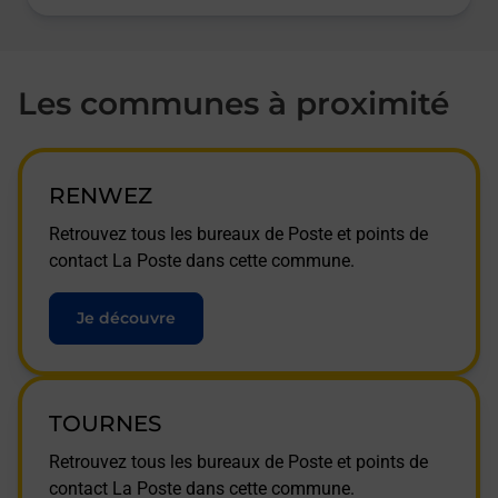
Les communes à proximité
RENWEZ
Retrouvez tous les bureaux de Poste et points de
contact La Poste dans cette commune.
Je découvre
TOURNES
Retrouvez tous les bureaux de Poste et points de
contact La Poste dans cette commune.