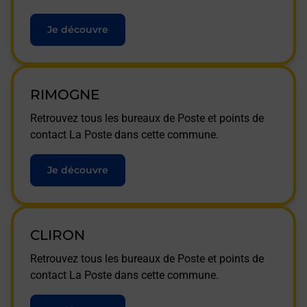
Je découvre
RIMOGNE
Retrouvez tous les bureaux de Poste et points de
contact La Poste dans cette commune.
Je découvre
CLIRON
Retrouvez tous les bureaux de Poste et points de
contact La Poste dans cette commune.