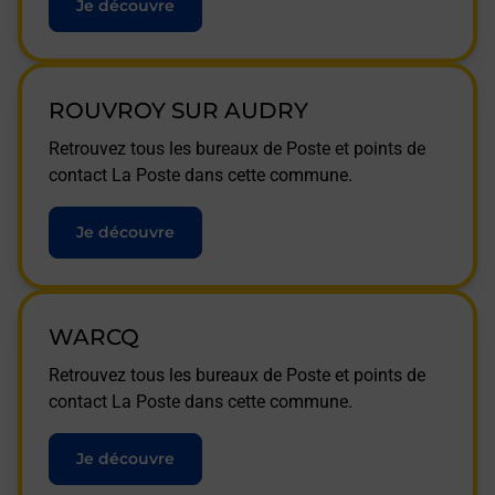
Je découvre
ROUVROY SUR AUDRY
Retrouvez tous les bureaux de Poste et points de
contact La Poste dans cette commune.
Je découvre
WARCQ
Retrouvez tous les bureaux de Poste et points de
contact La Poste dans cette commune.
Je découvre