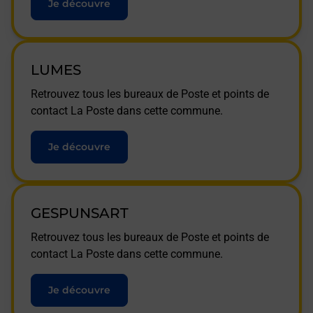
Je découvre
LUMES
Retrouvez tous les bureaux de Poste et points de
contact La Poste dans cette commune.
Je découvre
GESPUNSART
Retrouvez tous les bureaux de Poste et points de
contact La Poste dans cette commune.
Je découvre