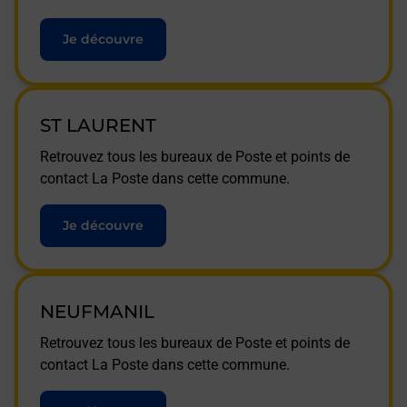
Je découvre
ST LAURENT
Retrouvez tous les bureaux de Poste et points de
contact La Poste dans cette commune.
Je découvre
NEUFMANIL
Retrouvez tous les bureaux de Poste et points de
contact La Poste dans cette commune.