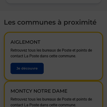
Les communes à proximité
AIGLEMONT
Retrouvez tous les bureaux de Poste et points de
contact La Poste dans cette commune.
Je découvre
MONTCY NOTRE DAME
Retrouvez tous les bureaux de Poste et points de
contact La Poste dans cette commune.