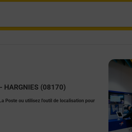
t - HARGNIES (08170)
 Poste ou utilisez l'outil de localisation pour