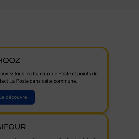
HOOZ
rouvez tous les bureaux de Poste et points de
tact La Poste dans cette commune.
Je découvre
AIFOUR