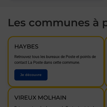
Les communes à p
HAYBES
Retrouvez tous les bureaux de Poste et points de
contact La Poste dans cette commune.
Je découvre
VIREUX MOLHAIN