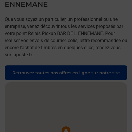
ENNEMANE
Que vous soyez un particulier, un professionnel ou une
entreprise, venez découvrir tous les services proposés par
votre point Relais Pickup BAR DE L ENNEMANE. Pour
réaliser vos envois de courrier, colis, lettre recommandée ou
encore l'achat de timbres en quelques clics, rendez-vous
sur laposte.fr.
Retrouvez toutes nos offres en ligne sur notre site
Pin de la carte