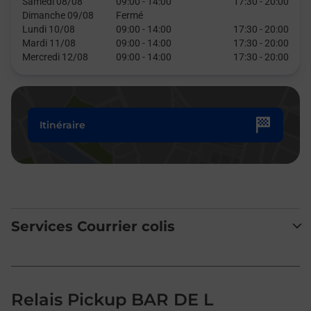
Samedi 08/08
09:00
-
14:00
17:30
-
20:00
Dimanche 09/08
Fermé
Lundi 10/08
09:00
-
14:00
17:30
-
20:00
Mardi 11/08
09:00
-
14:00
17:30
-
20:00
Mercredi 12/08
09:00
-
14:00
17:30
-
20:00
Itinéraire
Services Courrier colis
Relais Pickup BAR DE L