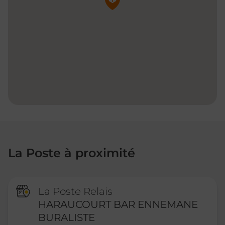
La Poste à proximité
La Poste Relais
HARAUCOURT BAR ENNEMANE
BURALISTE