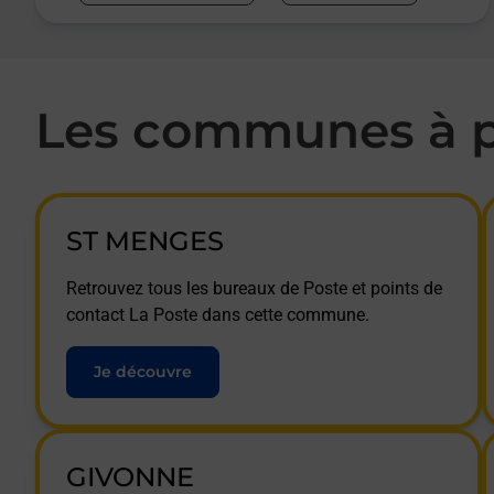
Les communes à p
ST MENGES
Retrouvez tous les bureaux de Poste et points de
contact La Poste dans cette commune.
Je découvre
GIVONNE