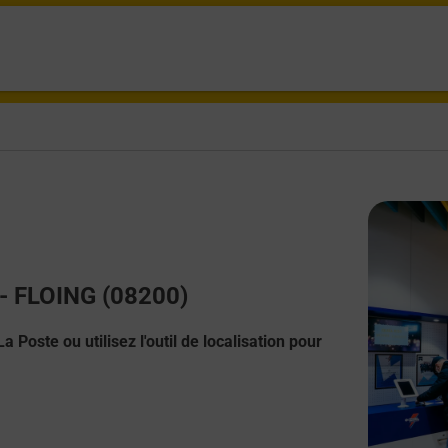
 - FLOING (08200)
 Poste ou utilisez l'outil de localisation pour