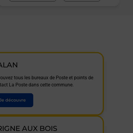
ALAN
rouvez tous les bureaux de Poste et points de
tact La Poste dans cette commune.
Je découvre
RIGNE AUX BOIS