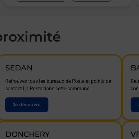
roximité
SEDAN
B
Retrouvez tous les bureaux de Poste et points de
Ret
contact La Poste dans cette commune.
con
Je découvre
DONCHERY
V