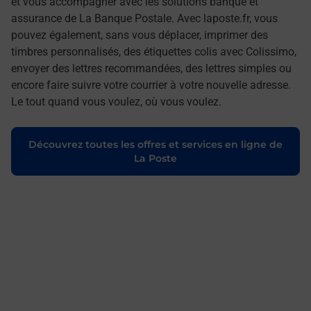
et vous accompagner avec les solutions banque et
assurance de La Banque Postale. Avec laposte.fr, vous
pouvez également, sans vous déplacer, imprimer des
timbres personnalisés, des étiquettes colis avec Colissimo,
envoyer des lettres recommandées, des lettres simples ou
encore faire suivre votre courrier à votre nouvelle adresse.
Le tout quand vous voulez, où vous voulez.
Découvrez toutes les offres et services en ligne de
La Poste