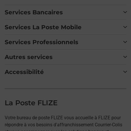
Services Bancaires
Services La Poste Mobile
Services Professionnels
Autres services
Accessibilité
La Poste FLIZE
Votre bureau de poste FLIZE vous accueille à FLIZE pour
répondre à vos besoins d'affranchissement Courrier-Colis