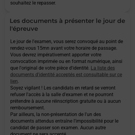
souhaitez le repasser.
Les documents à présenter le jour de
l'épreuve
Le jour de l'examen, vous serez convoqué au point de
rendez-vous 15mn avant votre horaire de passage.
Vous devrez impérativement apporter votre
convocation imprimée ou en format numérique, ainsi
que l'original de votre pièce d'identité.
La liste des
documents d'identité acceptés est consultable sur ce
lien
.
Soyez vigilant ! Les candidats en retard se verront
refuser l'accès à la salle d'examen et ne pourront
prétendre à aucune réinscription gratuite ou à aucun
remboursement.
Par ailleurs, la non-présentation de l'un des
documents attendus entraîne l'impossibilité pour le
candidat de passer son examen. Aucun autre
document ne sera accepté.