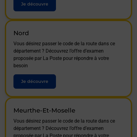
Je découvre
Nord
Vous désirez passer le code de la route dans ce
département ? Découvrez l’offre d’examen
proposée par La Poste pour répondre à votre
besoin
Je découvre
Meurthe-Et-Moselle
Vous désirez passer le code de la route dans ce
département ? Découvrez l’offre d’examen
proposée par La Poste pour répondre à votre