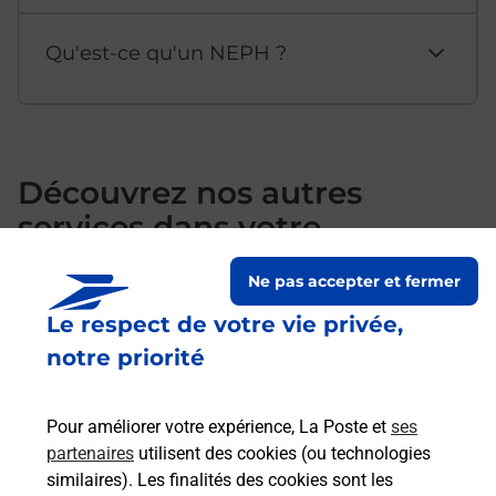
Qu'est-ce qu'un NEPH ?
Découvrez nos autres
services dans votre
département Ardennes
Ne pas accepter et fermer
Le respect de votre vie privée,
notre priorité
Pour améliorer votre expérience, La Poste et
ses
partenaires
utilisent des cookies (ou technologies
similaires). Les finalités des cookies sont les