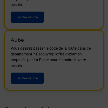
besoin
Je découvre
Aube
Vous désirez passer le code de la route dans ce
département ? Découvrez l’offre d’examen
proposée par La Poste pour répondre à votre
besoin
Je découvre