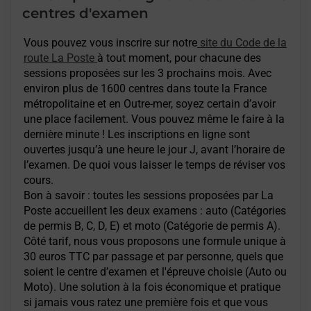
centres d'examen
Vous pouvez vous inscrire sur notre
site du Code de la
route La Poste
à tout moment, pour chacune des
sessions proposées sur les 3 prochains mois. Avec
environ plus de 1600 centres dans toute la France
métropolitaine et en Outre-mer, soyez certain d’avoir
une place facilement. Vous pouvez même le faire à la
dernière minute ! Les inscriptions en ligne sont
ouvertes jusqu’à une heure le jour J, avant l’horaire de
l’examen. De quoi vous laisser le temps de réviser vos
cours.
Bon à savoir : toutes les sessions proposées par La
Poste accueillent les deux examens : auto (Catégories
de permis B, C, D, E) et moto (Catégorie de permis A).
Côté tarif, nous vous proposons une formule unique à
30 euros TTC par passage et par personne, quels que
soient le centre d’examen et l'épreuve choisie (Auto ou
Moto). Une solution à la fois économique et pratique
si jamais vous ratez une première fois et que vous