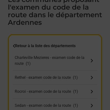
l'examen du code de la
route dans le département
Ardennes
Retour à la liste des départements
Charleville Mezieres - examen code de la
route
Rethel - examen code de la route
Rocroi - examen code de la route
Sedan - examen code de la route