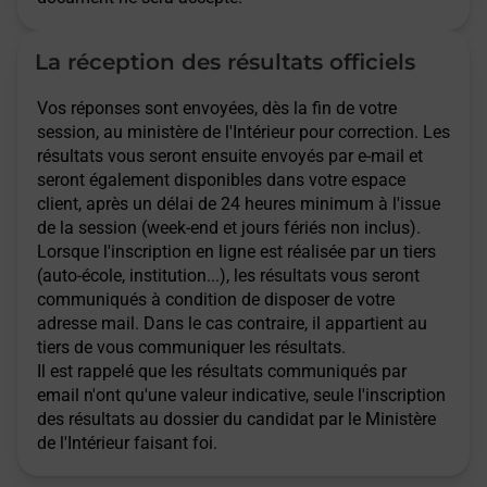
La réception des résultats officiels
Vos réponses sont envoyées, dès la fin de votre
session, au ministère de l'Intérieur pour correction. Les
résultats vous seront ensuite envoyés par e-mail et
seront également disponibles dans votre espace
client, après un délai de 24 heures minimum à l'issue
de la session (week-end et jours fériés non inclus).
Lorsque l'inscription en ligne est réalisée par un tiers
(auto-école, institution...), les résultats vous seront
communiqués à condition de disposer de votre
adresse mail. Dans le cas contraire, il appartient au
tiers de vous communiquer les résultats.
Il est rappelé que les résultats communiqués par
email n'ont qu'une valeur indicative, seule l'inscription
des résultats au dossier du candidat par le Ministère
de l'Intérieur faisant foi.