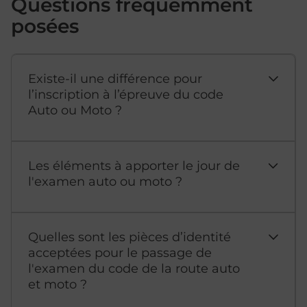
Questions fréquemment
posées
Existe-il une différence pour
l’inscription à l’épreuve du code
Auto ou Moto ?
Les éléments à apporter le jour de
l'examen auto ou moto ?
Quelles sont les pièces d’identité
acceptées pour le passage de
l'examen du code de la route auto
et moto ?