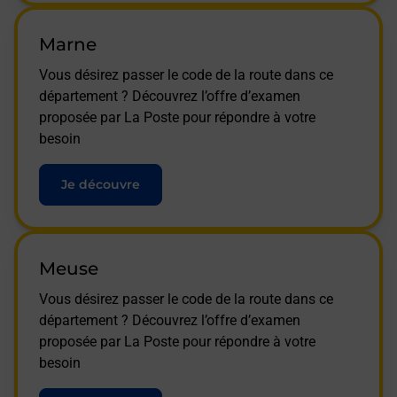
Marne
Vous désirez passer le code de la route dans ce
département ? Découvrez l’offre d’examen
proposée par La Poste pour répondre à votre
besoin
Je découvre
Meuse
Vous désirez passer le code de la route dans ce
département ? Découvrez l’offre d’examen
proposée par La Poste pour répondre à votre
besoin