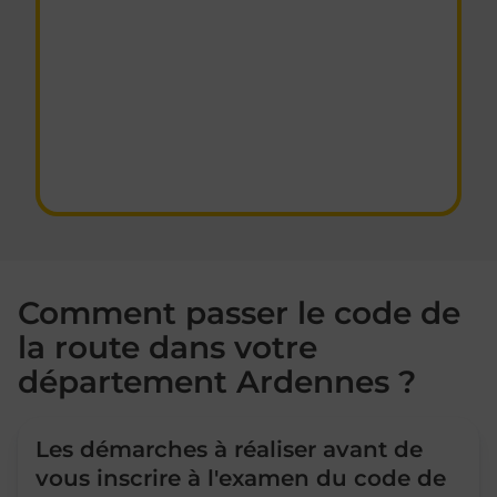
Comment passer le code de
la route dans votre
département Ardennes ?
Les démarches à réaliser avant de
vous inscrire à l'examen du code de