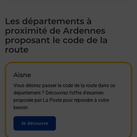
Les départements à
proximité de Ardennes
proposant le code de la
route
Aisne
Vous désirez passer le code de la route dans ce
département ? Découvrez l’offre d’examen
proposée par La Poste pour répondre à votre
besoin
Je découvre