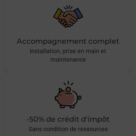
Accompagnement complet
Installation, prise en main et
maintenance
-50% de crédit d'impôt
Sans condition de ressources