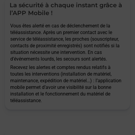
La sécurité à chaque instant grâce à
l’APP Mobile !
Vous êtes alerté en cas de déclenchement de la
téléassistance. Après un premier contact avec le
service de téléassistance, les proches (souscripteur,
contacts de proximité enregistrés) sont notifiés si la
situation nécessite une intervention. En cas
d’événements lourds, les secours sont alertés.
Recevez les alertes et comptes rendus relatifs à
toutes les interventions (installation de matériel,
maintenance, expédition de matériel…) : l’application
mobile permet d’avoir une visibilité sur la bonne
installation et le fonctionnement du matériel de
téléassistance.