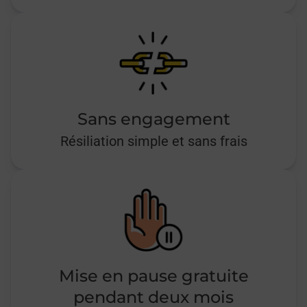
Sans engagement
Résiliation simple et sans frais
Mise en pause gratuite
pendant deux mois