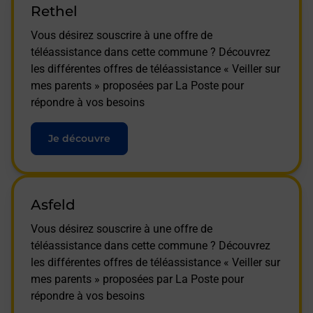
Rethel
Vous désirez souscrire à une offre de
téléassistance dans cette commune ? Découvrez
les différentes offres de téléassistance « Veiller sur
mes parents » proposées par La Poste pour
répondre à vos besoins
Je découvre
Asfeld
Vous désirez souscrire à une offre de
téléassistance dans cette commune ? Découvrez
les différentes offres de téléassistance « Veiller sur
mes parents » proposées par La Poste pour
répondre à vos besoins