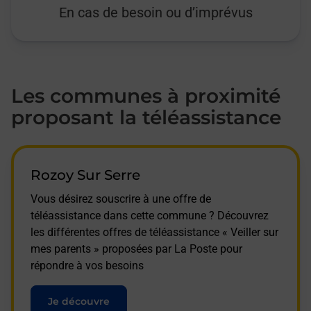
En cas de besoin ou d’imprévus
Les communes à proximité
proposant la téléassistance
Rozoy Sur Serre
Vous désirez souscrire à une offre de
téléassistance dans cette commune ? Découvrez
les différentes offres de téléassistance « Veiller sur
mes parents » proposées par La Poste pour
répondre à vos besoins
Je découvre