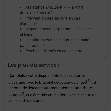
Assistance 24h/24 et 7j/7
à votre
domicile et en extérieur
Intervention des secours en cas
d’urgence
Bipper géolocalisé par satellite,
discret
et léger
Installation et aide à la prise en main
par le facteur*
Proches informés en cas d’alerte
Les plus du service :
Complétez votre dispositif de téléassistance
(3)
classique avec le bracelet détecteur de chute
: il
permet de détecter automatiquement une chute
(3)
lourde
, et d’être mis en relation avec le centre de
veille et d’assistance.