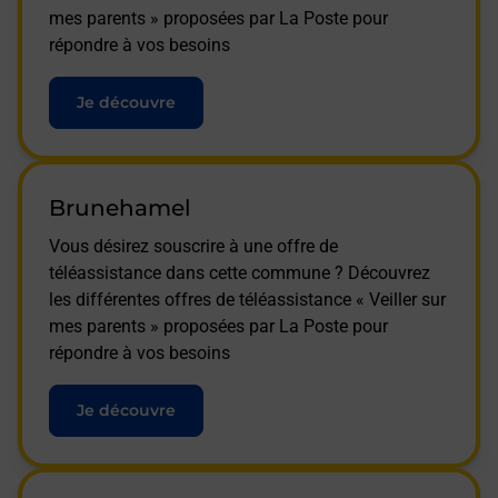
mes parents » proposées par La Poste pour
répondre à vos besoins
Je découvre
Brunehamel
Vous désirez souscrire à une offre de
téléassistance dans cette commune ? Découvrez
les différentes offres de téléassistance « Veiller sur
mes parents » proposées par La Poste pour
répondre à vos besoins
Je découvre