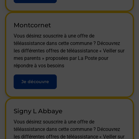
Montcornet
Vous désirez souscrire à une offre de
téléassistance dans cette commune ? Découvrez
les différentes offres de téléassistance « Veiller sur
mes parents » proposées par La Poste pour
répondre à vos besoins
Je découvre
Signy L Abbaye
Vous désirez souscrire à une offre de
téléassistance dans cette commune ? Découvrez
les différentes offres de téléassistance « Veiller sur