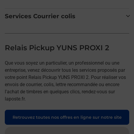
Services Courrier colis
Relais Pickup YUNS PROXI 2
Que vous soyez un particulier, un professionnel ou une
entreprise, venez découvrir tous les services proposés par
votre point Relais Pickup YUNS PROXI 2. Pour réaliser vos
envois de courrier, colis, lettre recommandée ou encore
l'achat de timbres en quelques clics, rendez-vous sur
laposte.fr.
Retrouvez toutes nos offres en ligne sur notre site