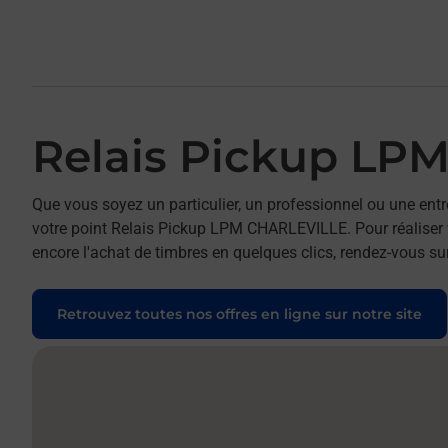
Relais Pickup LP
Que vous soyez un particulier, un professionnel ou une entr
votre point Relais Pickup LPM CHARLEVILLE. Pour réaliser v
encore l'achat de timbres en quelques clics, rendez-vous sur
Retrouvez toutes nos offres en ligne sur notre site