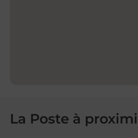
La Poste à proximi