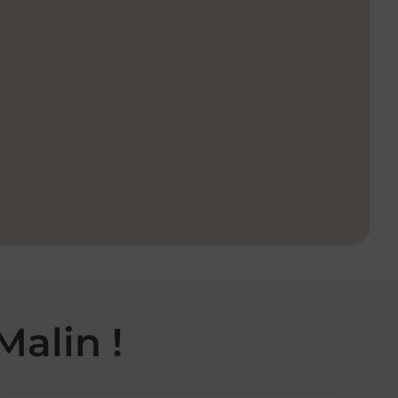
Malin !