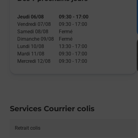
Jeudi 06/08
09:30
-
17:00
Vendredi 07/08
09:30
-
17:00
Samedi 08/08
Fermé
Dimanche 09/08
Fermé
Lundi 10/08
13:30
-
17:00
Mardi 11/08
09:30
-
17:00
Mercredi 12/08
09:30
-
17:00
Services Courrier colis
Retrait colis