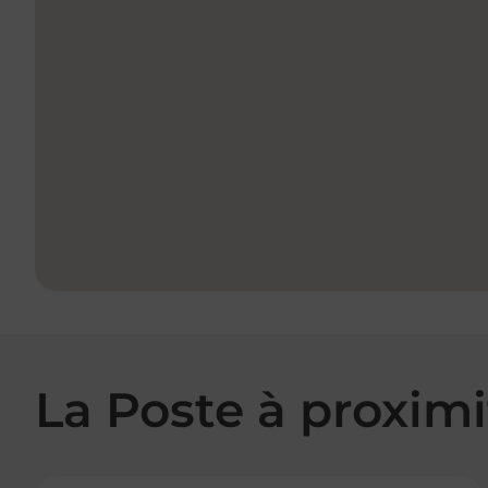
La Poste à proximi