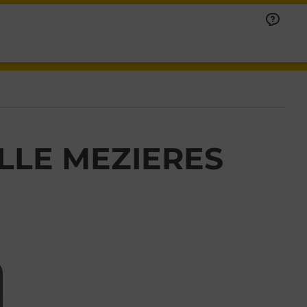
LLE MEZIERES