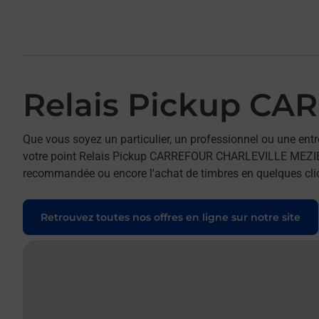
Relais Pickup C
Que vous soyez un particulier, un professionnel ou une entr
votre point Relais Pickup CARREFOUR CHARLEVILLE MEZIERES.
recommandée ou encore l'achat de timbres en quelques clics
Retrouvez toutes nos offres en ligne sur notre site