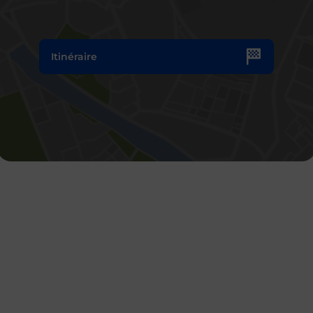
Itinéraire