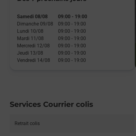
Samedi 08/08
09:00
-
19:00
Dimanche 09/08
09:00
-
19:00
Lundi 10/08
09:00
-
19:00
Mardi 11/08
09:00
-
19:00
Mercredi 12/08
09:00
-
19:00
Jeudi 13/08
09:00
-
19:00
Vendredi 14/08
09:00
-
19:00
Services Courrier colis
Retrait colis