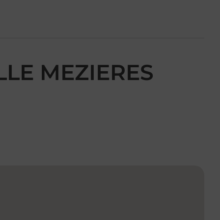
LLE MEZIERES