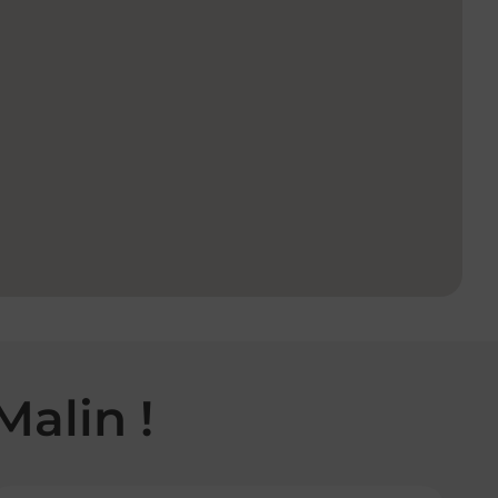
Malin !