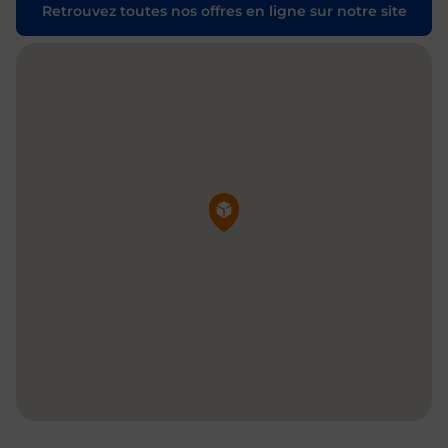
Retrouvez toutes nos offres en ligne sur notre site
Pin de la carte