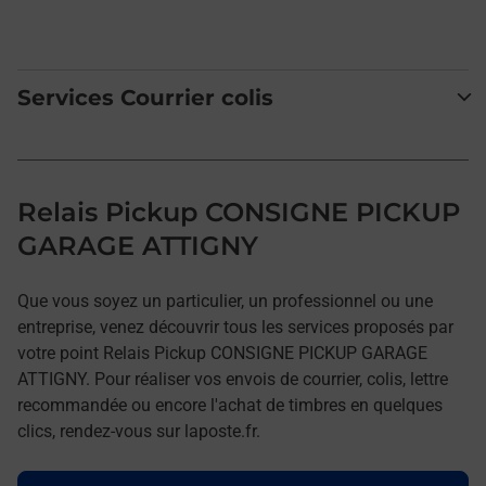
Services Courrier colis
Relais Pickup CONSIGNE PICKUP
GARAGE ATTIGNY
Que vous soyez un particulier, un professionnel ou une
entreprise, venez découvrir tous les services proposés par
votre point Relais Pickup CONSIGNE PICKUP GARAGE
ATTIGNY. Pour réaliser vos envois de courrier, colis, lettre
recommandée ou encore l'achat de timbres en quelques
clics, rendez-vous sur laposte.fr.