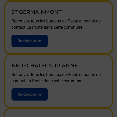
ST GERMAINMONT
Retrouvez tous les bureaux de Poste et points de
contact La Poste dans cette commune.
Je découvre
NEUFCHATEL SUR AISNE
Retrouvez tous les bureaux de Poste et points de
contact La Poste dans cette commune.
Je découvre