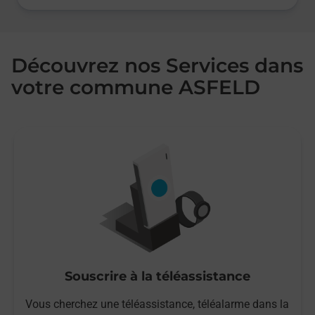
Découvrez nos Services dans
votre commune ASFELD
Souscrire à la téléassistance
Vous cherchez une téléassistance, téléalarme dans la