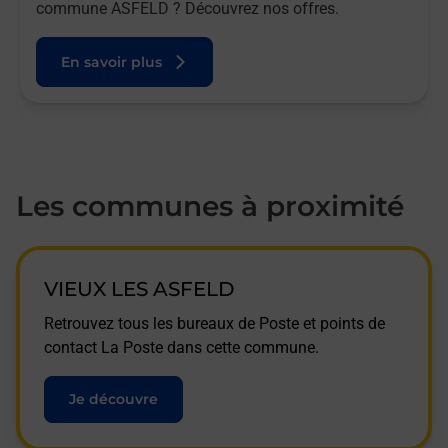
commune ASFELD ? Découvrez nos offres.
En savoir plus
Les communes à proximité
VIEUX LES ASFELD
Retrouvez tous les bureaux de Poste et points de
contact La Poste dans cette commune.
Je découvre