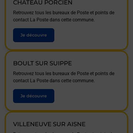
CHATEAU PORCIEN
Retrouvez tous les bureaux de Poste et points de
contact La Poste dans cette commune.
Je découvre
BOULT SUR SUIPPE
Retrouvez tous les bureaux de Poste et points de
contact La Poste dans cette commune.
Je découvre
VILLENEUVE SUR AISNE