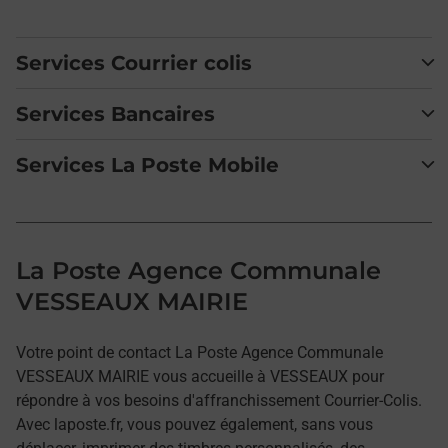
Services Courrier colis
Services Bancaires
Services La Poste Mobile
La Poste Agence Communale
VESSEAUX MAIRIE
Votre point de contact La Poste Agence Communale
VESSEAUX MAIRIE vous accueille à VESSEAUX pour
répondre à vos besoins d'affranchissement Courrier-Colis.
Avec laposte.fr, vous pouvez également, sans vous