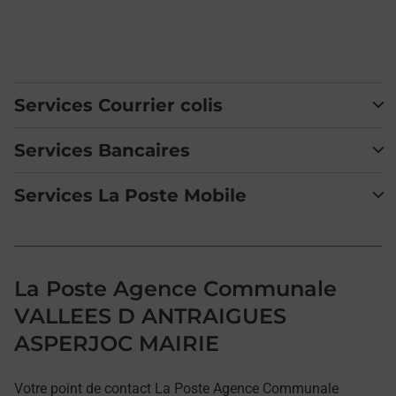
Services Courrier colis
Services Bancaires
Services La Poste Mobile
La Poste Agence Communale
VALLEES D ANTRAIGUES
ASPERJOC MAIRIE
Votre point de contact La Poste Agence Communale