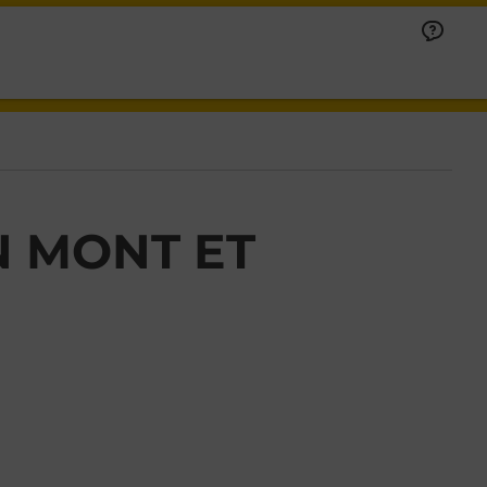
 MONT ET