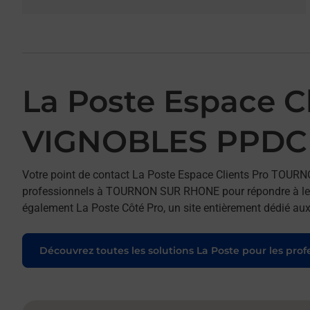
La Poste Espace 
VIGNOBLES PPDC
Votre point de contact La Poste Espace Clients Pro TOU
professionnels à TOURNON SUR RHONE pour répondre à leur
également La Poste Côté Pro, un site entièrement dédié aux
Découvrez toutes les solutions La Poste pour les prof