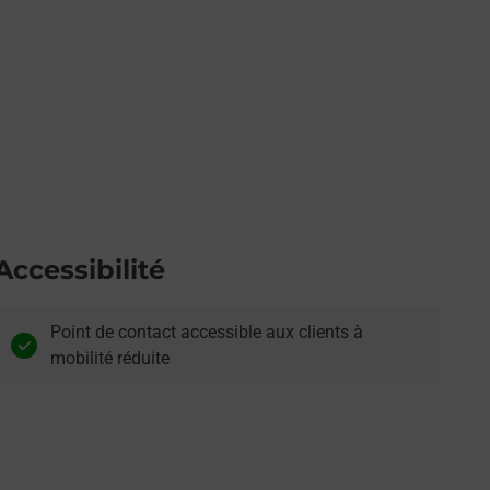
Accessibilité
Point de contact accessible aux clients à
mobilité réduite