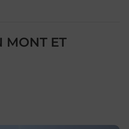
ON MONT ET