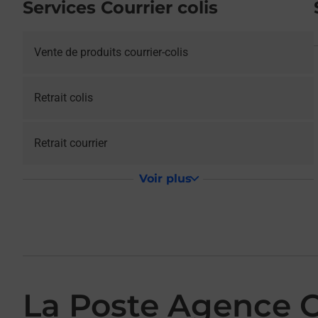
Services Courrier colis
Vente de produits courrier-colis
Retrait colis
Retrait courrier
Voir plus
La Poste Agence