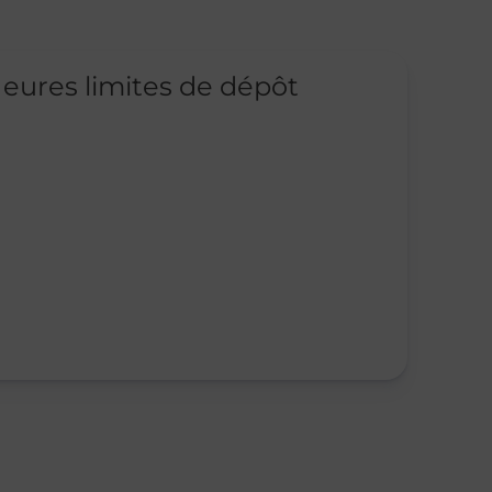
eures limites de dépôt