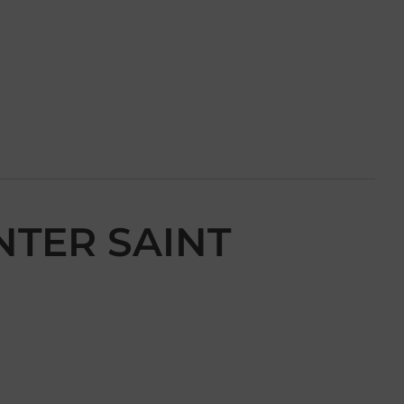
NTER SAINT