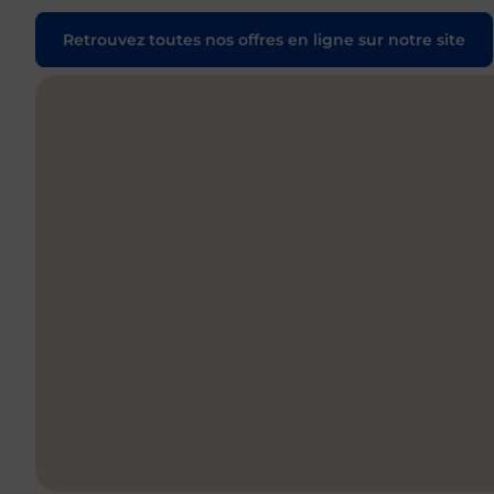
Retrouvez toutes nos offres en ligne sur notre site