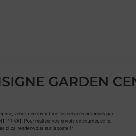
ONSIGNE GARDEN CE
eprise, venez découvrir tous les services proposés par
RIVAT. Pour réaliser vos envois de courrier, colis,
 clics, rendez-vous sur laposte.fr.