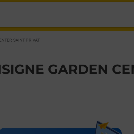
ST PRIVAT,
NTER SAINT PRIVAT
SIGNE GARDEN CE