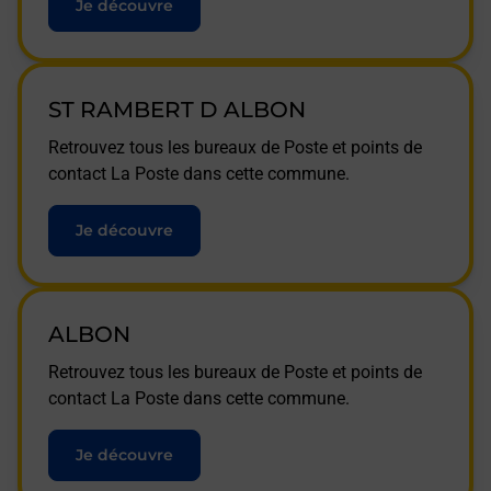
Je découvre
ST RAMBERT D ALBON
Retrouvez tous les bureaux de Poste et points de
contact La Poste dans cette commune.
Je découvre
ALBON
Retrouvez tous les bureaux de Poste et points de
contact La Poste dans cette commune.
Je découvre