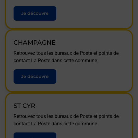
Je découvre
CHAMPAGNE
Retrouvez tous les bureaux de Poste et points de
contact La Poste dans cette commune.
Je découvre
ST CYR
Retrouvez tous les bureaux de Poste et points de
contact La Poste dans cette commune.