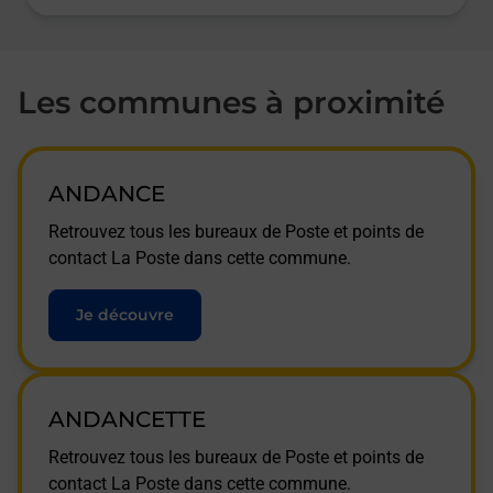
Les communes à proximité
ANDANCE
Retrouvez tous les bureaux de Poste et points de
contact La Poste dans cette commune.
Je découvre
ANDANCETTE
Retrouvez tous les bureaux de Poste et points de
contact La Poste dans cette commune.