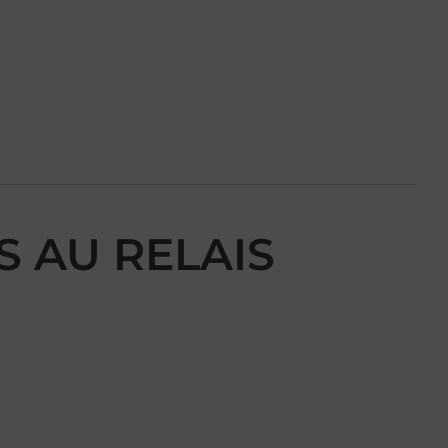
IS AU RELAIS