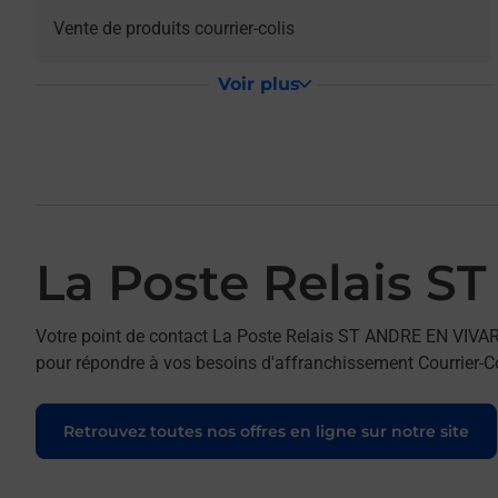
Vente de produits courrier-colis
Voir plus
La Poste Relais 
Votre point de contact La Poste Relais ST ANDRE EN VIV
pour répondre à vos besoins d'affranchissement Courrier-Co
Retrouvez toutes nos offres en ligne sur notre site