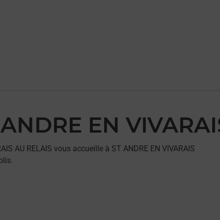
ST ANDRE EN VIVARA
ARAIS AU RELAIS vous accueille à ST ANDRE EN VIVARAIS
lis.