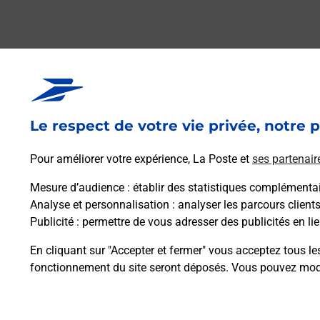
Le respect de votre vie privée, notre p
Pour améliorer votre expérience, La Poste et
ses partenair
Mesure d’audience
: établir des statistiques complémentair
Analyse et personnalisation
: analyser les parcours client
Publicité
: permettre de vous adresser des publicités en lie
En cliquant sur "Accepter et fermer" vous acceptez tous le
fonctionnement du site seront déposés. Vous pouvez modi