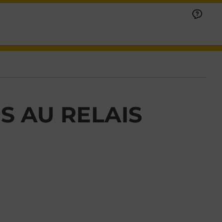
S AU RELAIS