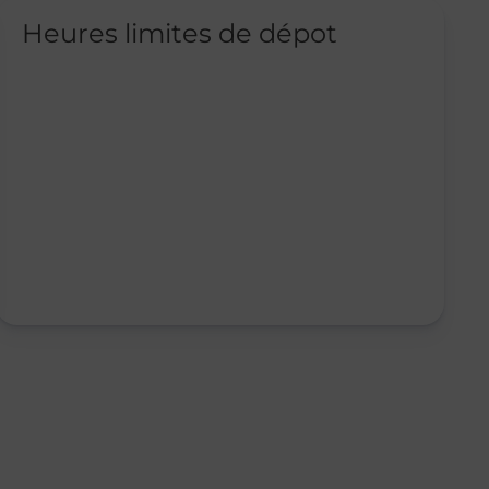
Heures limites de dépot