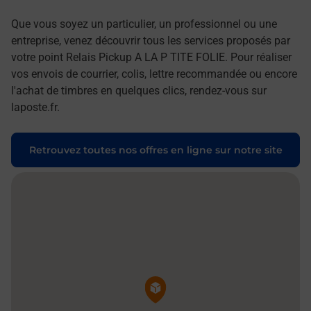
Que vous soyez un particulier, un professionnel ou une
entreprise, venez découvrir tous les services proposés par
votre point Relais Pickup A LA P TITE FOLIE. Pour réaliser
vos envois de courrier, colis, lettre recommandée ou encore
l'achat de timbres en quelques clics, rendez-vous sur
laposte.fr.
Retrouvez toutes nos offres en ligne sur notre site
Pin de la carte