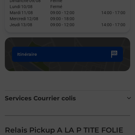
Dimanche 09/08
Fermé
Lundi 10/08
Fermé
Mardi 11/08
09:00
-
12:00
14:00
-
17:00
Mercredi 12/08
09:00
-
18:00
Jeudi 13/08
09:00
-
12:00
14:00
-
17:00
Itinéraire
Services Courrier colis
Relais Pickup A LA P TITE FOLIE