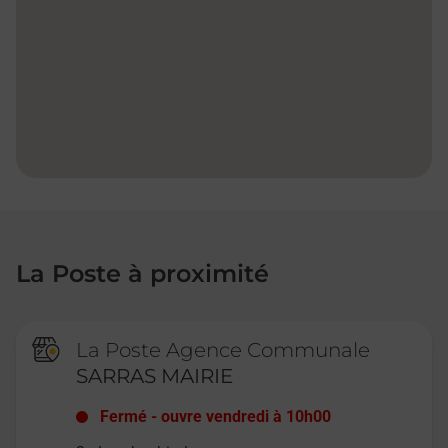
La Poste à proximité
La Poste Agence Communale
SARRAS MAIRIE
Fermé
-
ouvre vendredi à
10h00