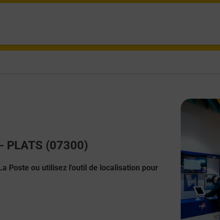
 - PLATS (07300)
 Poste ou utilisez l'outil de localisation pour