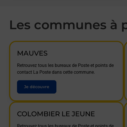
Les communes à p
MAUVES
Retrouvez tous les bureaux de Poste et points de
contact La Poste dans cette commune.
Je découvre
COLOMBIER LE JEUNE
Retrouvez tous les bureaux de Poste et points de